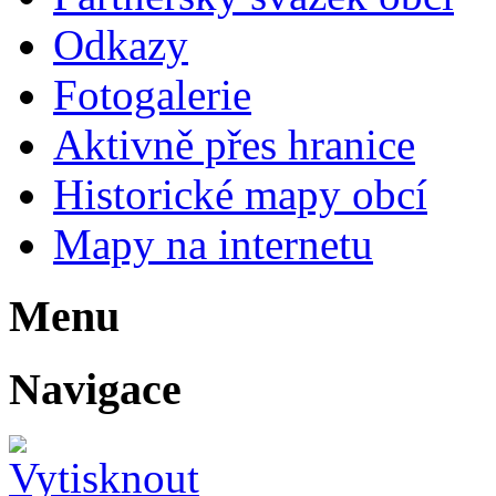
Odkazy
Fotogalerie
Aktivně přes hranice
Historické mapy obcí
Mapy na internetu
Menu
Navigace