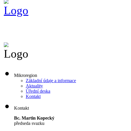
Mikroregion
Základní údaje a informace
Aktuality
Úřední deska
Kontakt
Kontakt
Bc. Martin Kopecký
předseda svazku