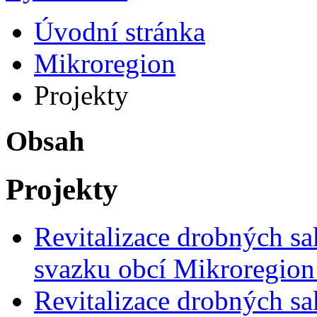
Úvodní stránka
Mikroregion
Projekty
Obsah
Projekty
Revitalizace drobných s
svazku obcí Mikroregion 
Revitalizace drobných s