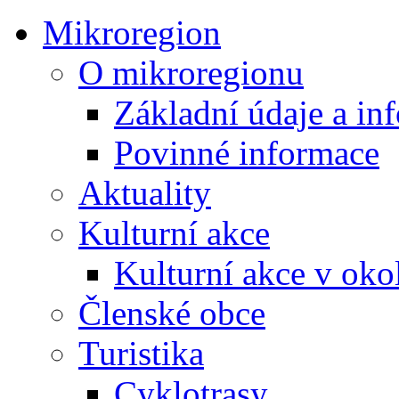
Mikroregion
O mikroregionu
Základní údaje a in
Povinné informace
Aktuality
Kulturní akce
Kulturní akce v oko
Členské obce
Turistika
Cyklotrasy