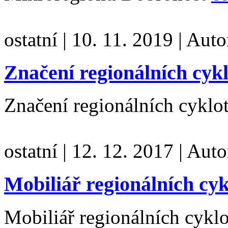
ostatní
|
10. 11. 2019
|
Auto
Značení regionálních cykl
Značení regionálních cyklo
ostatní
|
12. 12. 2017
|
Auto
Mobiliář regionálních cyk
Mobiliář regionálních cykl