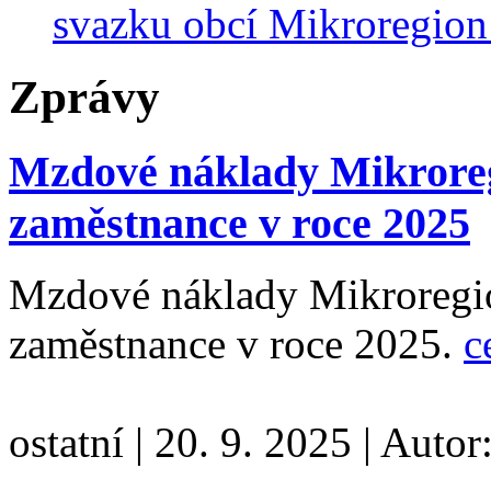
svazku obcí Mikroregion 
Zprávy
Mzdové náklady Mikrore
zaměstnance v roce 2025
Mzdové náklady Mikroregi
zaměstnance v roce 2025.
c
ostatní
|
20. 9. 2025
|
Autor