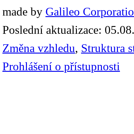
made by
Galileo Corporation
Poslední aktualizace: 05.0
Změna vzhledu
,
Struktura s
Prohlášení o přístupnosti