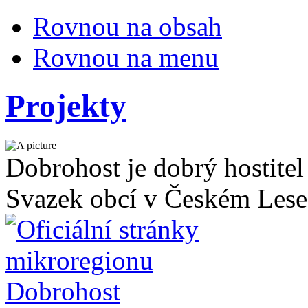
Rovnou na obsah
Rovnou na menu
Projekty
Dobrohost je dobrý hostitel
Svazek obcí v Českém Lese