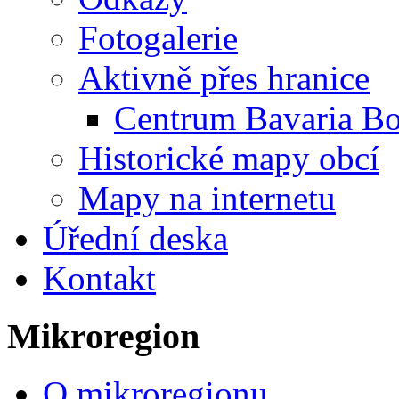
Fotogalerie
Aktivně přes hranice
Centrum Bavaria B
Historické mapy obcí
Mapy na internetu
Úřední deska
Kontakt
Mikroregion
O mikroregionu