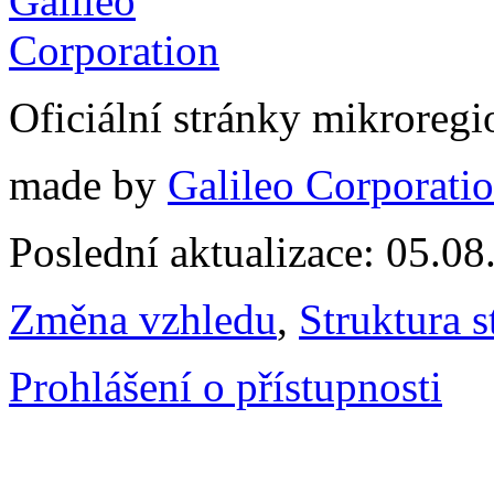
Oficiální stránky mikrore
made by
Galileo Corporation
Poslední aktualizace: 05.0
Změna vzhledu
,
Struktura s
Prohlášení o přístupnosti