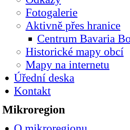
Fotogalerie
Aktivně přes hranice
Centrum Bavaria B
Historické mapy obcí
Mapy na internetu
Úřední deska
Kontakt
Mikroregion
O mikroregionu