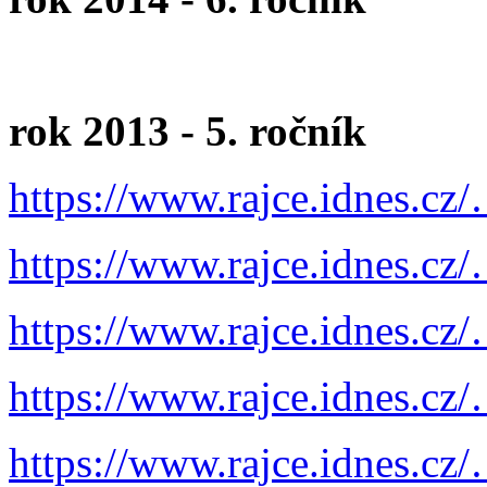
rok 2013 - 5. ročník
https://www.rajce.idnes.cz/
https://www.rajce.idnes.cz/
https://www.rajce.idnes.cz
https://www.rajce.idnes.cz/
https://www.rajce.idnes.cz