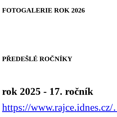
FOTOGALERIE ROK 2026
PŘEDEŠLÉ ROČNÍKY
rok 2025 - 17. ročník
https://www.rajce.idnes.cz