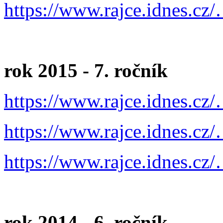
https://www.rajce.idnes.cz
rok 2015 - 7. ročník
https://www.rajce.idnes.cz
https://www.rajce.idnes.cz
https://www.rajce.idnes.cz
rok 2014 - 6. ročník