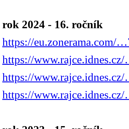
rok 2024 - 16. ročník
https://eu.zonerama.com/
https://www.rajce.idnes.cz
https://www.rajce.idnes.cz
https://www.rajce.idnes.cz