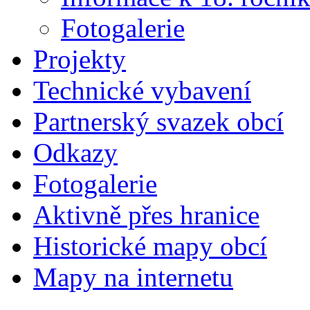
Fotogalerie
Projekty
Technické vybavení
Partnerský svazek obcí
Odkazy
Fotogalerie
Aktivně přes hranice
Historické mapy obcí
Mapy na internetu