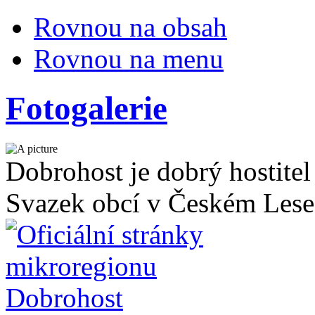
Rovnou na obsah
Rovnou na menu
Fotogalerie
Dobrohost je dobrý hostitel
Svazek obcí v Českém Lese