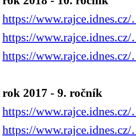
rok 2018 - 10. ročník
https://www.rajce.idnes.cz
https://www.rajce.idnes.cz
https://www.rajce.idnes.cz
rok 2017 - 9. ročník
https://www.rajce.idnes.cz
https://www.rajce.idnes.cz