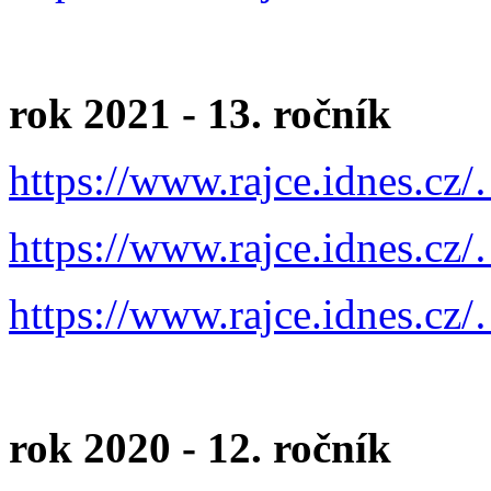
rok 2021 - 13. ročník
https://www.rajce.idnes.cz
https://www.rajce.idnes.cz
https://www.rajce.idnes.cz
rok 2020 - 12. ročník