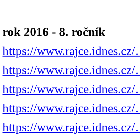
rok 2016 - 8. ročník
https://www.rajce.idnes.cz
https://www.rajce.idnes.cz/
https://www.rajce.idnes.cz
https://www.rajce.idnes.cz/
https://www.rajce.idnes.cz/