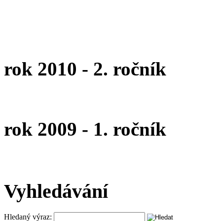
rok 2010 - 2. ročník
rok 2009 - 1. ročník
Vyhledávání
Hledaný výraz: