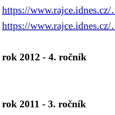
https://www.rajce.idnes.cz/
https://www.rajce.idnes.cz/
rok 2012 - 4. ročník
rok 2011 - 3. ročník