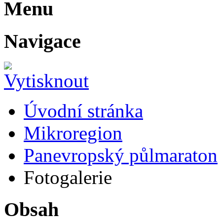
Menu
Navigace
Úvodní stránka
Mikroregion
Panevropský půlmaraton
Fotogalerie
Obsah