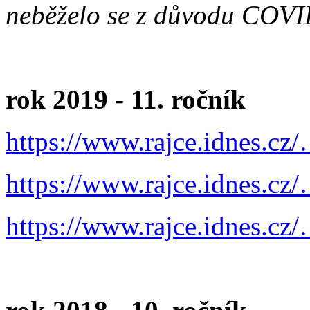
neběželo se z důvodu COV
rok 2019 - 11. ročník
https://www.rajce.idnes.cz
https://www.rajce.idnes.cz
https://www.rajce.idnes.cz