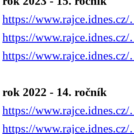
rok 2023 - 15. ročník
https://www.rajce.idnes.cz
https://www.rajce.idnes.cz
https://www.rajce.idnes.cz
rok 2022 - 14. ročník
https://www.rajce.idnes.cz
https://www.rajce.idnes.cz