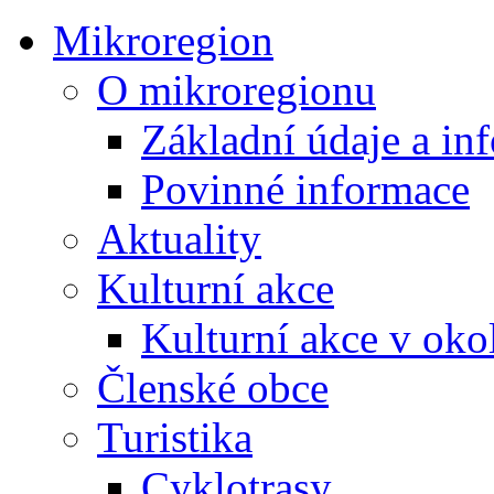
Mikroregion
O mikroregionu
Základní údaje a in
Povinné informace
Aktuality
Kulturní akce
Kulturní akce v oko
Členské obce
Turistika
Cyklotrasy