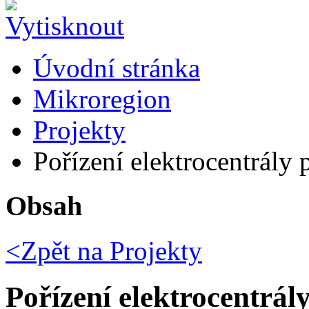
Úvodní stránka
Mikroregion
Projekty
Pořízení elektrocentrály p
Obsah
<Zpět na
Projekty
Pořízení elektrocentrá