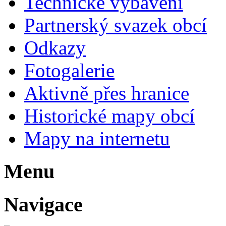
Technické vybavení
Partnerský svazek obcí
Odkazy
Fotogalerie
Aktivně přes hranice
Historické mapy obcí
Mapy na internetu
Menu
Navigace