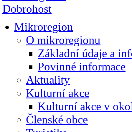
Mikroregion
O mikroregionu
Základní údaje a in
Povinné informace
Aktuality
Kulturní akce
Kulturní akce v oko
Členské obce