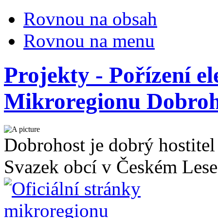
Rovnou na obsah
Rovnou na menu
Projekty - Pořízení e
Mikroregionu Dobroh
Dobrohost je dobrý hostitel
Svazek obcí v Českém Lese