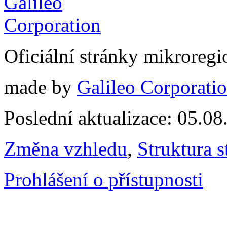
Oficiální stránky mikrore
made by
Galileo Corporation
Poslední aktualizace: 05.0
Změna vzhledu
,
Struktura s
Prohlášení o přístupnosti