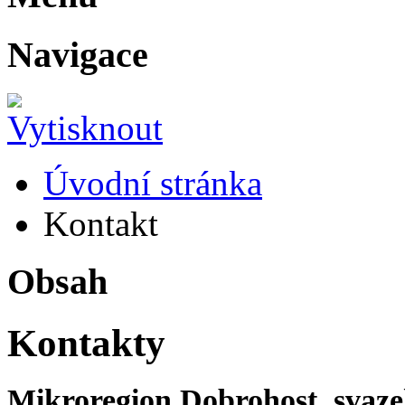
Navigace
Úvodní stránka
Kontakt
Obsah
Kontakty
Mikroregion Dobrohost, svaze