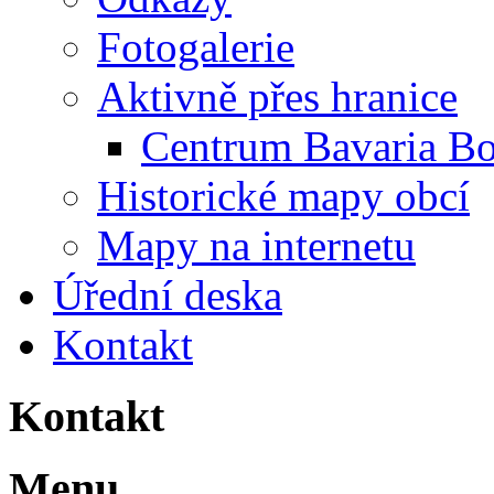
Fotogalerie
Aktivně přes hranice
Centrum Bavaria B
Historické mapy obcí
Mapy na internetu
Úřední deska
Kontakt
Kontakt
Menu