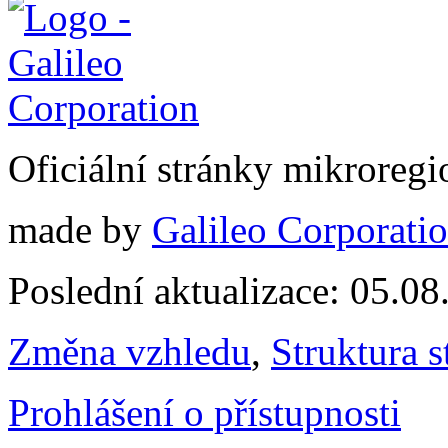
Oficiální stránky mikrore
made by
Galileo Corporation
Poslední aktualizace: 05.0
Změna vzhledu
,
Struktura s
Prohlášení o přístupnosti