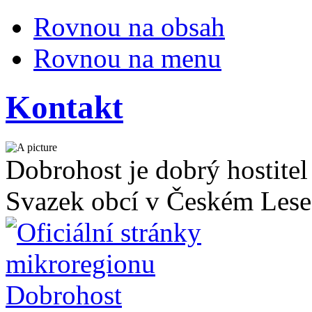
Rovnou na obsah
Rovnou na menu
Kontakt
Dobrohost je dobrý hostitel
Svazek obcí v Českém Lese