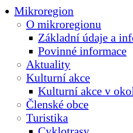
Mikroregion
O mikroregionu
Základní údaje a in
Povinné informace
Aktuality
Kulturní akce
Kulturní akce v oko
Členské obce
Turistika
Cyklotrasy