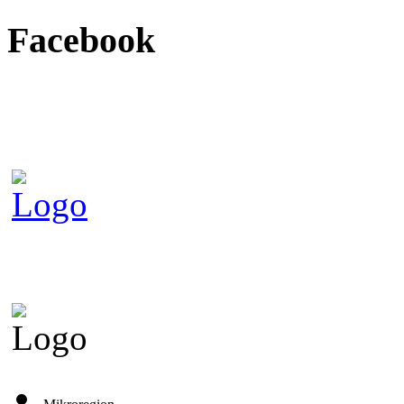
Facebook