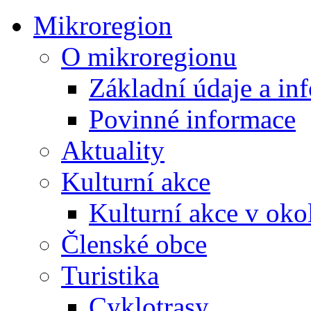
Mikroregion
O mikroregionu
Základní údaje a in
Povinné informace
Aktuality
Kulturní akce
Kulturní akce v oko
Členské obce
Turistika
Cyklotrasy