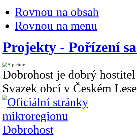
Rovnou na obsah
Rovnou na menu
Projekty - Pořízení s
Dobrohost je dobrý hostitel
Svazek obcí v Českém Lese