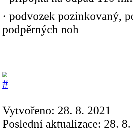
· podvozek pozinkovaný, p
podpěrných noh
Vytvořeno: 28. 8. 2021
Poslední aktualizace: 28. 8