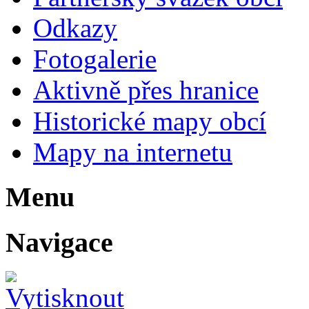
Odkazy
Fotogalerie
Aktivně přes hranice
Historické mapy obcí
Mapy na internetu
Menu
Navigace