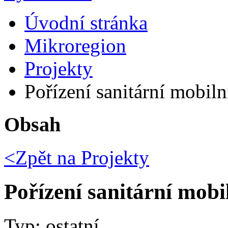
Úvodní stránka
Mikroregion
Projekty
Pořízení sanitární mobil
Obsah
<Zpět na
Projekty
Pořízení sanitární mobi
Typ: ostatní