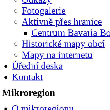
Fotogalerie
Aktivně přes hranice
Centrum Bavaria B
Historické mapy obcí
Mapy na internetu
Úřední deska
Kontakt
Mikroregion
O mikroregionu