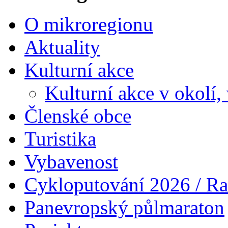
O mikroregionu
Aktuality
Kulturní akce
Kulturní akce v okolí,
Členské obce
Turistika
Vybavenost
Cykloputování 2026 / Ra
Panevropský půlmaraton