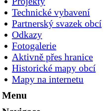
Projekty
Technické vybavení
Partnerský svazek obcí
Odkazy
Fotogalerie
Aktivně přes hranice
Historické mapy obcí
Mapy na internetu
Menu