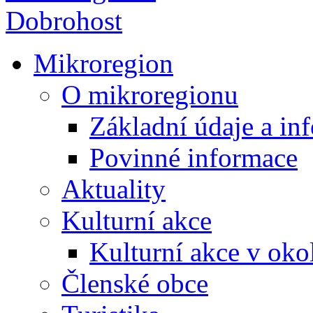
Mikroregion
O mikroregionu
Základní údaje a in
Povinné informace
Aktuality
Kulturní akce
Kulturní akce v oko
Členské obce