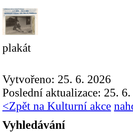
plakát
Vytvořeno: 25. 6. 2026
Poslední aktualizace: 25. 6
<
Zpět na Kulturní akce
nah
Vyhledávání