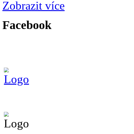
Zobrazit více
Facebook