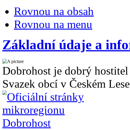
Rovnou na obsah
Rovnou na menu
Základní údaje a inf
Dobrohost je dobrý hostitel
Svazek obcí v Českém Lese