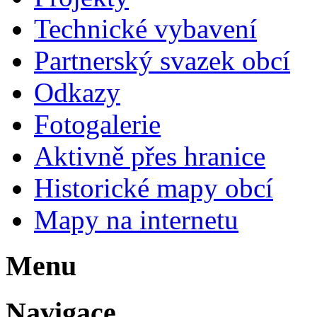
Technické vybavení
Partnerský svazek obcí
Odkazy
Fotogalerie
Aktivně přes hranice
Historické mapy obcí
Mapy na internetu
Menu
Navigace