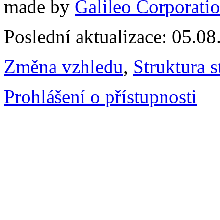
made by
Galileo Corporation
Poslední aktualizace: 05.0
Změna vzhledu
,
Struktura s
Prohlášení o přístupnosti