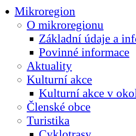
Mikroregion
O mikroregionu
Základní údaje a in
Povinné informace
Aktuality
Kulturní akce
Kulturní akce v oko
Členské obce
Turistika
Cyklotrasy