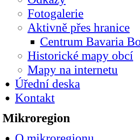
Fotogalerie
Aktivně přes hranice
Centrum Bavaria B
Historické mapy obcí
Mapy na internetu
Úřední deska
Kontakt
Mikroregion
O mikroregionu