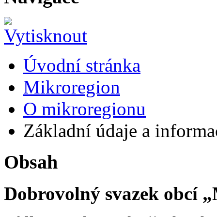
Úvodní stránka
Mikroregion
O mikroregionu
Základní údaje a informa
Obsah
Dobrovolný svazek obcí 