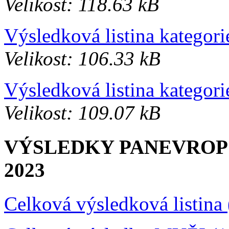
Velikost: 118.63 kB
Výsledková listina kategori
Velikost: 106.33 kB
Výsledková listina kategori
Velikost: 109.07 kB
VÝSLEDKY PANEVRO
2023
Celková výsledková listina