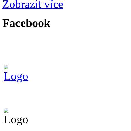
Zobrazit více
Facebook