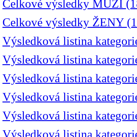
Celkové výsledky MUŽI (1
Celkové výsledky ŽENY (1
Výsledková listina kategor
Výsledková listina kategor
Výsledková listina kategor
Výsledková listina kategor
Výsledková listina kategor
Výsledková listina kategor