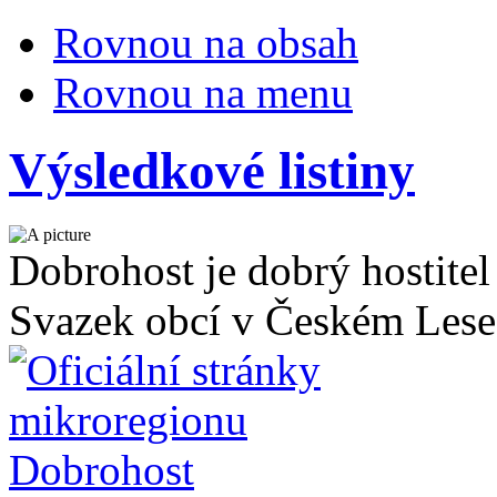
Rovnou na obsah
Rovnou na menu
Výsledkové listiny
Dobrohost je dobrý hostitel
Svazek obcí v Českém Lese