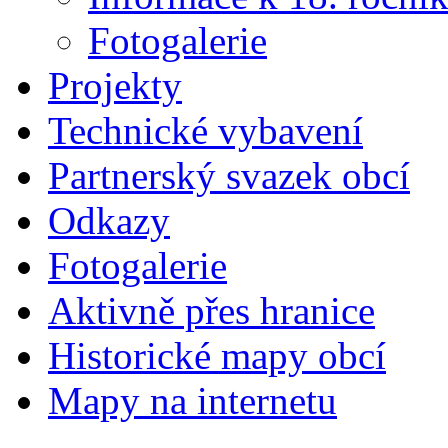
Fotogalerie
Projekty
Technické vybavení
Partnerský svazek obcí
Odkazy
Fotogalerie
Aktivně přes hranice
Historické mapy obcí
Mapy na internetu