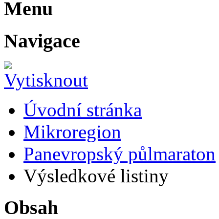
Menu
Navigace
Úvodní stránka
Mikroregion
Panevropský půlmaraton
Výsledkové listiny
Obsah