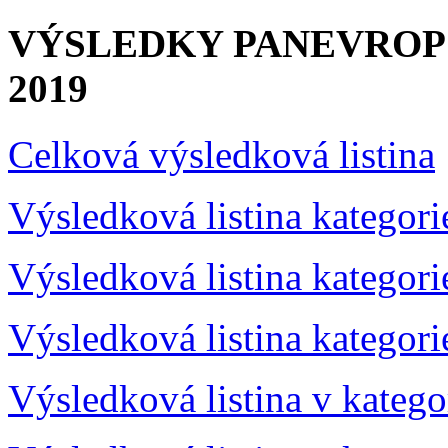
VÝSLEDKY PANEVRO
2019
Celková výsledková listina
Výsledková listina kategor
Výsledková listina kategor
Výsledková listina kategor
Výsledková listina v katego