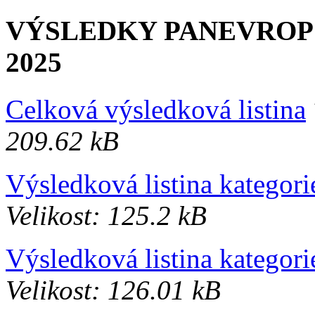
VÝSLEDKY PANEVRO
2025
Celková výsledková listina
209.62 kB
Výsledková listina kategor
Velikost: 125.2 kB
Výsledková listina kategor
Velikost: 126.01 kB