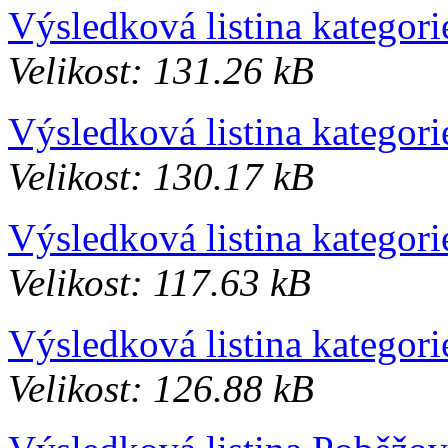
Výsledková listina kategor
Velikost: 131.26 kB
Výsledková listina kategor
Velikost: 130.17 kB
Výsledková listina kategori
Velikost: 117.63 kB
Výsledková listina kategori
Velikost: 126.88 kB