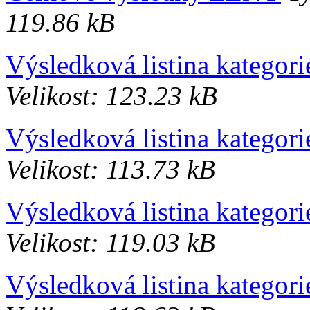
119.86 kB
Výsledková listina kategor
Velikost: 123.23 kB
Výsledková listina kategor
Velikost: 113.73 kB
Výsledková listina kategor
Velikost: 119.03 kB
Výsledková listina kategor