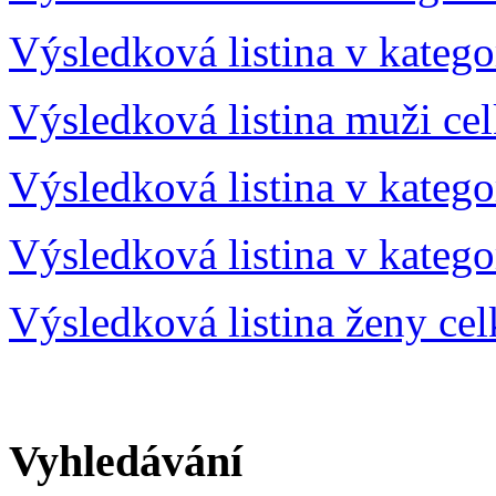
Výsledková listina v katego
Výsledková listina muži ce
Výsledková listina v katego
Výsledková listina v katego
Výsledková listina ženy ce
Vyhledávání