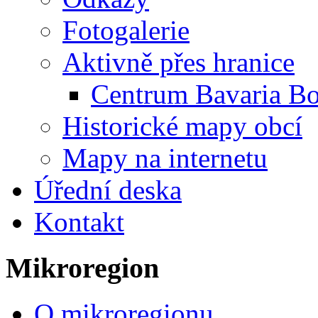
Fotogalerie
Aktivně přes hranice
Centrum Bavaria B
Historické mapy obcí
Mapy na internetu
Úřední deska
Kontakt
Mikroregion
O mikroregionu