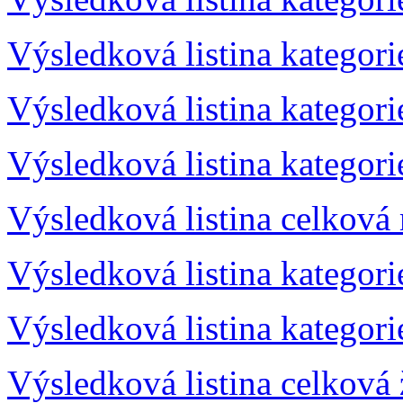
Výsledková listina kategor
Výsledková listina kategor
Výsledková listina kategor
Výsledková listina celková
Výsledková listina kategor
Výsledková listina kategor
Výsledková listina celková