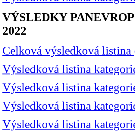
VÝSLEDKY PANEVRO
2022
Celková výsledková listina
Výsledková listina kategor
Výsledková listina kategor
Výsledková listina kategor
Výsledková listina kategor