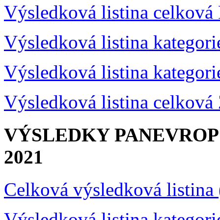
Výsledková listina celkov
Výsledková listina kategor
Výsledková listina kategor
Výsledková listina celkov
VÝSLEDKY PANEVRO
2021
Celková výsledková listina
Výsledková listina kategor