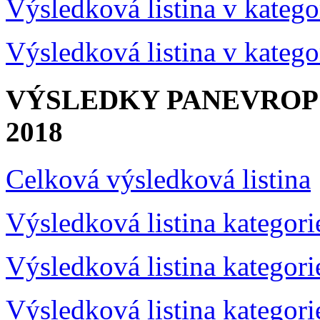
Výsledková listina v katego
Výsledková listina v katego
VÝSLEDKY PANEVRO
2018
Celková výsledková listina
Výsledková listina kategor
Výsledková listina kategor
Výsledková listina kategor