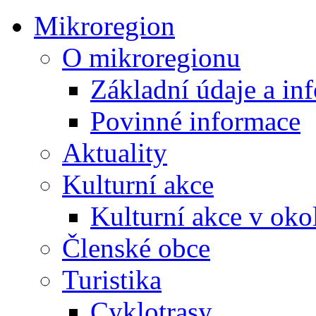
Mikroregion
O mikroregionu
Základní údaje a in
Povinné informace
Aktuality
Kulturní akce
Kulturní akce v oko
Členské obce
Turistika
Cyklotrasy