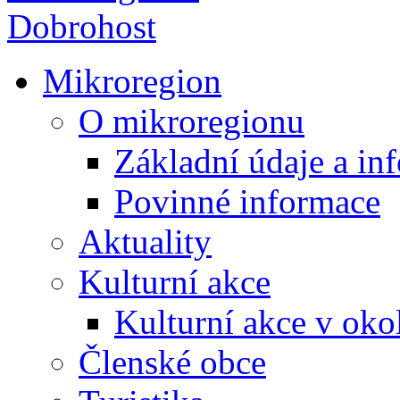
Mikroregion
O mikroregionu
Základní údaje a in
Povinné informace
Aktuality
Kulturní akce
Kulturní akce v oko
Členské obce