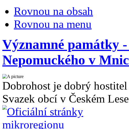
Rovnou na obsah
Rovnou na menu
Významné památky - 
Nepomuckého v Mnic
Dobrohost je dobrý hostitel
Svazek obcí v Českém Lese