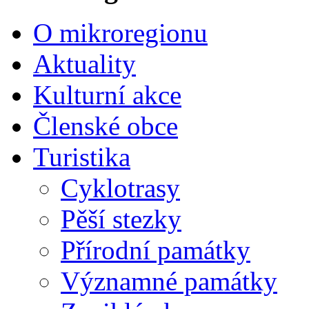
O mikroregionu
Aktuality
Kulturní akce
Členské obce
Turistika
Cyklotrasy
Pěší stezky
Přírodní památky
Významné památky