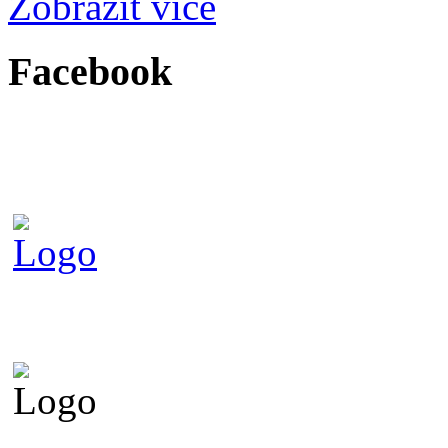
Zobrazit více
Facebook