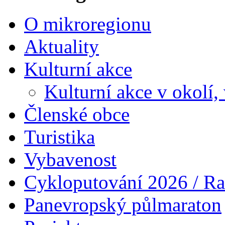
O mikroregionu
Aktuality
Kulturní akce
Kulturní akce v okolí,
Členské obce
Turistika
Vybavenost
Cykloputování 2026 / Ra
Panevropský půlmaraton