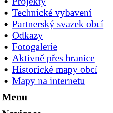
Projekty
Technické vybavení
Partnerský svazek obcí
Odkazy
Fotogalerie
Aktivně přes hranice
Historické mapy obcí
Mapy na internetu
Menu