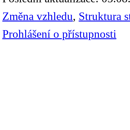
Změna vzhledu
,
Struktura s
Prohlášení o přístupnosti