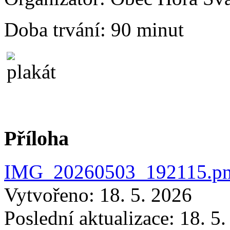
Doba trvání:
90 minut
Příloha
IMG_20260503_192115.p
Vytvořeno: 18. 5. 2026
Poslední aktualizace: 18. 5