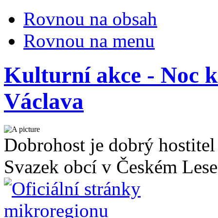
Rovnou na obsah
Rovnou na menu
Kulturní akce - Noc 
Václava
Dobrohost je dobrý hostitel
Svazek obcí v Českém Lese