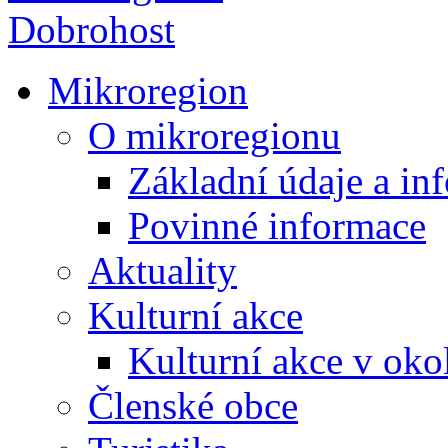
Mikroregion
O mikroregionu
Základní údaje a in
Povinné informace
Aktuality
Kulturní akce
Kulturní akce v oko
Členské obce