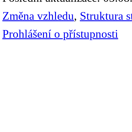
Změna vzhledu
,
Struktura s
Prohlášení o přístupnosti