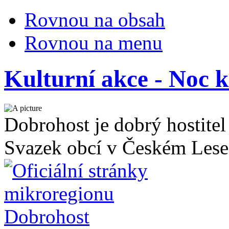
Rovnou na obsah
Rovnou na menu
Kulturní akce - Noc k
Dobrohost je dobrý hostitel
Svazek obcí v Českém Lese