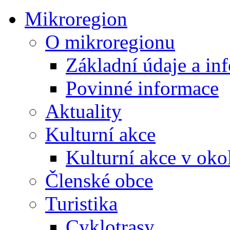
Mikroregion
O mikroregionu
Základní údaje a in
Povinné informace
Aktuality
Kulturní akce
Kulturní akce v oko
Členské obce
Turistika
Cyklotrasy