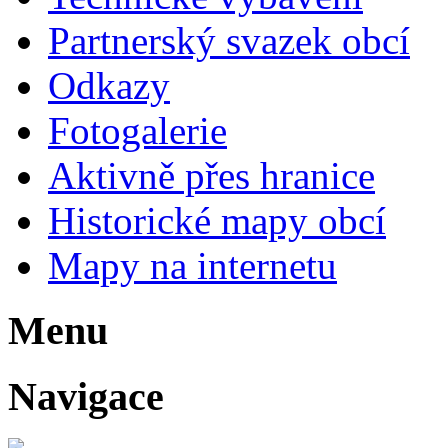
Partnerský svazek obcí
Odkazy
Fotogalerie
Aktivně přes hranice
Historické mapy obcí
Mapy na internetu
Menu
Navigace