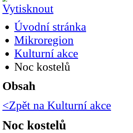
Úvodní stránka
Mikroregion
Kulturní akce
Noc kostelů
Obsah
<Zpět na
Kulturní akce
Noc kostelů