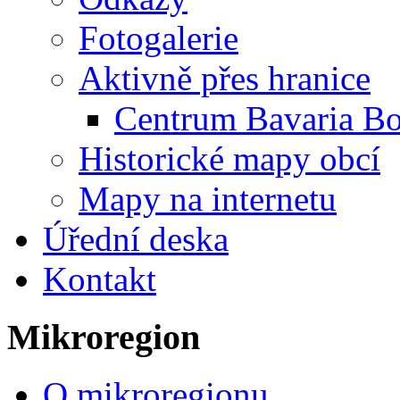
Fotogalerie
Aktivně přes hranice
Centrum Bavaria B
Historické mapy obcí
Mapy na internetu
Úřední deska
Kontakt
Mikroregion
O mikroregionu