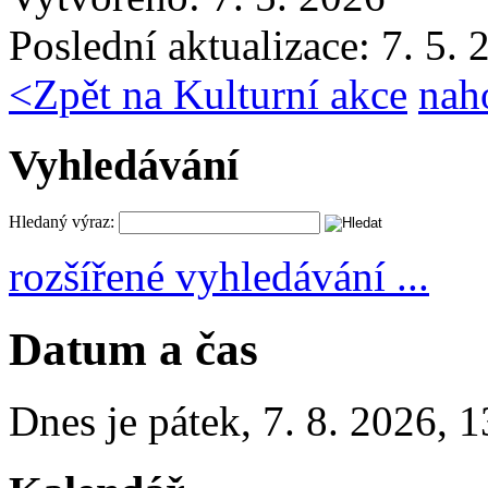
Poslední aktualizace: 7. 5.
<
Zpět na Kulturní akce
nah
Vyhledávání
Hledaný výraz:
rozšířené vyhledávání ...
Datum a čas
Dnes je
pátek
,
7. 8. 2026
,
1