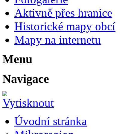
Aktivně přes hranice
Historické mapy obcí
Mapy na internetu
Menu
Navigace
Úvodní stránka