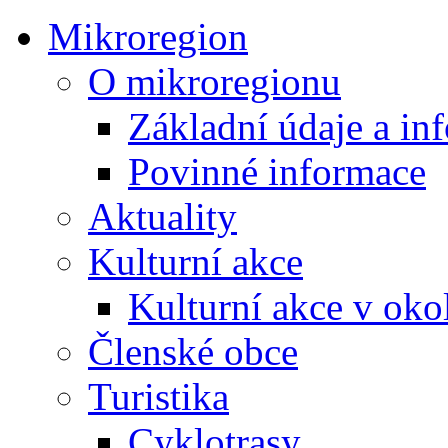
Mikroregion
O mikroregionu
Základní údaje a in
Povinné informace
Aktuality
Kulturní akce
Kulturní akce v oko
Členské obce
Turistika
Cyklotrasy