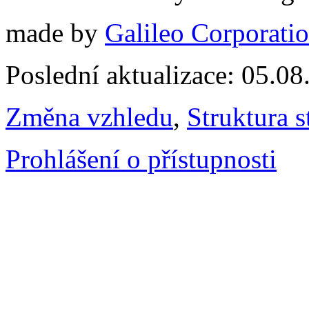
made by
Galileo Corporation
Poslední aktualizace: 05.0
Změna vzhledu
,
Struktura s
Prohlášení o přístupnosti