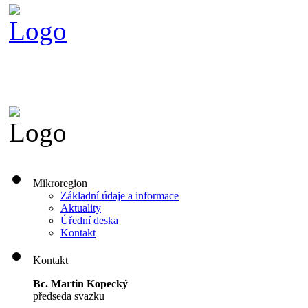
Mikroregion
Základní údaje a informace
Aktuality
Úřední deska
Kontakt
Kontakt
Bc. Martin Kopecký
předseda svazku