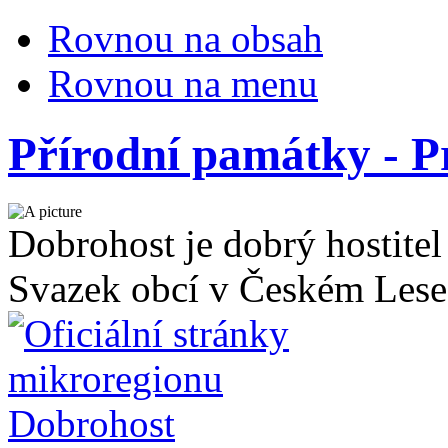
Rovnou na obsah
Rovnou na menu
Přírodní památky - 
Dobrohost je dobrý hostitel
Svazek obcí v Českém Lese