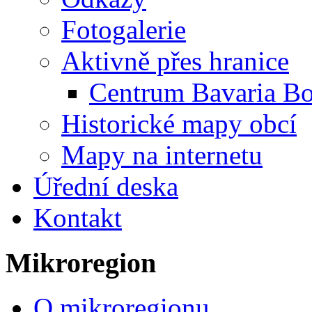
Fotogalerie
Aktivně přes hranice
Centrum Bavaria B
Historické mapy obcí
Mapy na internetu
Úřední deska
Kontakt
Mikroregion
O mikroregionu