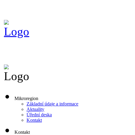
Mikroregion
Základní údaje a informace
Aktuality
Úřední deska
Kontakt
Kontakt