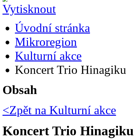
Úvodní stránka
Mikroregion
Kulturní akce
Koncert Trio Hinagiku
Obsah
<Zpět na
Kulturní akce
Koncert Trio Hinagiku