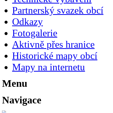
Partnerský svazek obcí
Odkazy
Fotogalerie
Aktivně přes hranice
Historické mapy obcí
Mapy na internetu
Menu
Navigace