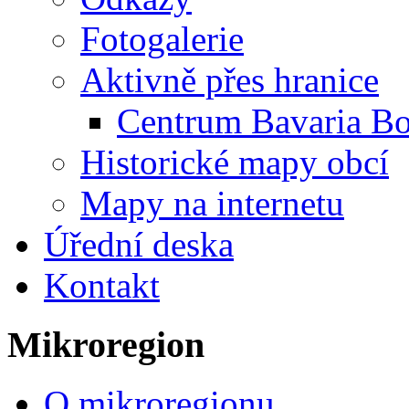
Fotogalerie
Aktivně přes hranice
Centrum Bavaria B
Historické mapy obcí
Mapy na internetu
Úřední deska
Kontakt
Mikroregion
O mikroregionu