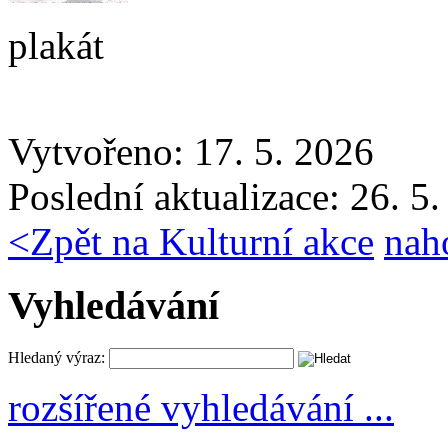
plakát
Vytvořeno: 17. 5. 2026
Poslední aktualizace: 26. 5
<
Zpět na Kulturní akce
nah
Vyhledávání
Hledaný výraz:
rozšířené vyhledávání ...