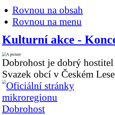
Rovnou na obsah
Rovnou na menu
Kulturní akce - Konc
Dobrohost je dobrý hostitel
Svazek obcí v Českém Lese