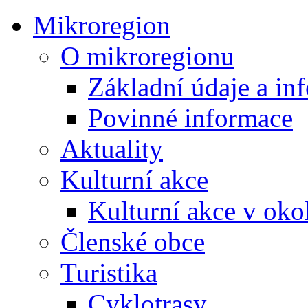
Mikroregion
O mikroregionu
Základní údaje a in
Povinné informace
Aktuality
Kulturní akce
Kulturní akce v oko
Členské obce
Turistika
Cyklotrasy