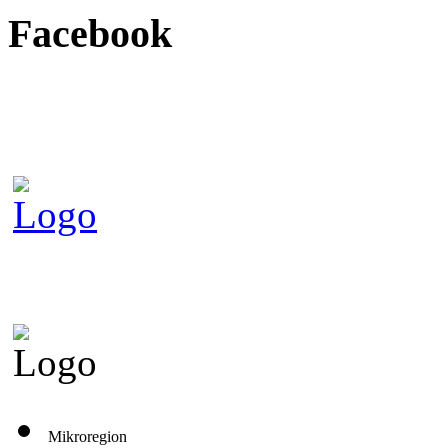
Facebook
Mikroregion