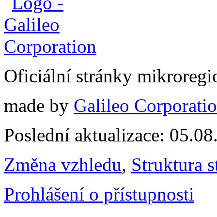
Oficiální stránky mikrore
made by
Galileo Corporation
Poslední aktualizace: 05.0
Změna vzhledu
,
Struktura s
Prohlášení o přístupnosti