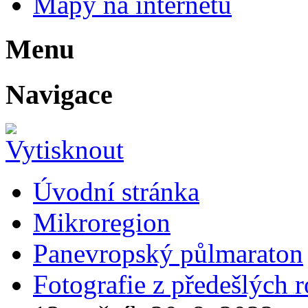
Mapy na internetu
Menu
Navigace
Úvodní stránka
Mikroregion
Panevropský půlmaraton
Fotografie z předešlých 