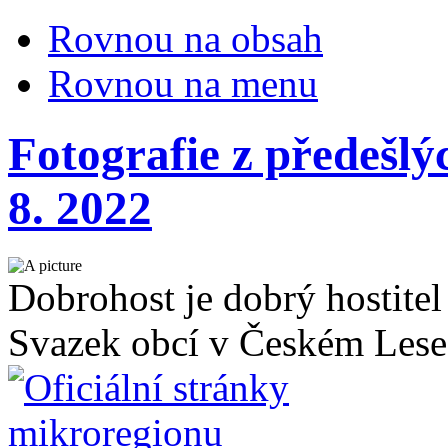
Rovnou na obsah
Rovnou na menu
Fotografie z předešlýc
8. 2022
Dobrohost je dobrý hostitel
Svazek obcí v Českém Lese