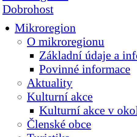
Mikroregion
O mikroregionu
Základní údaje a in
Povinné informace
Aktuality
Kulturní akce
Kulturní akce v oko
Členské obce