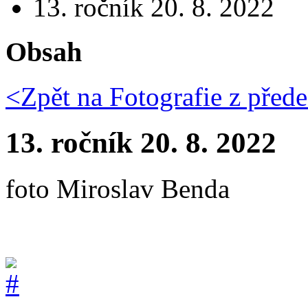
13. ročník 20. 8. 2022
Obsah
<Zpět na
Fotografie z přede
13. ročník 20. 8. 2022
foto Miroslav Benda