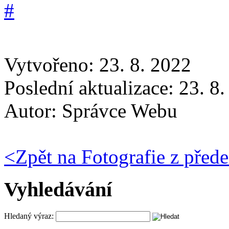
Vytvořeno: 23. 8. 2022
Poslední aktualizace: 23. 8
Autor:
Správce Webu
<
Zpět na Fotografie z před
Vyhledávání
Hledaný výraz: