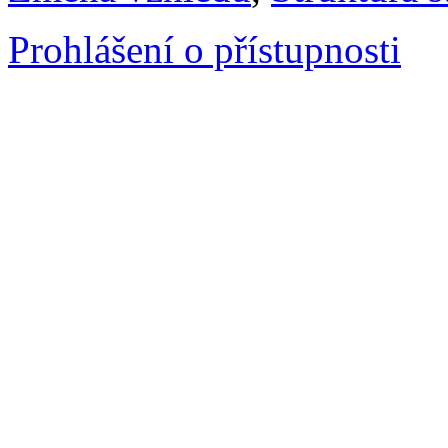
Prohlášení o přístupnosti