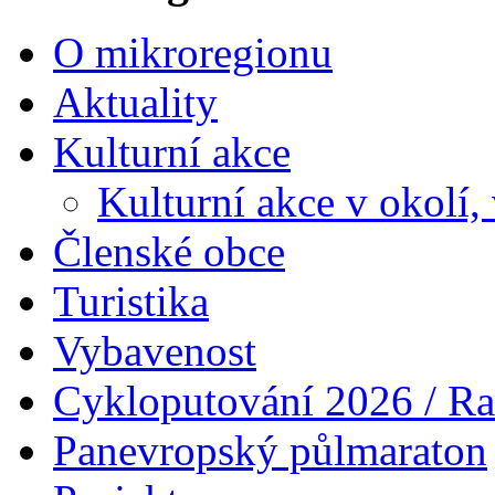
O mikroregionu
Aktuality
Kulturní akce
Kulturní akce v okolí,
Členské obce
Turistika
Vybavenost
Cykloputování 2026 / Ra
Panevropský půlmaraton