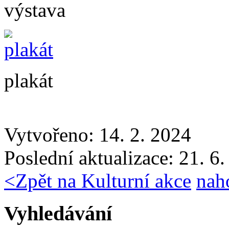
výstava
plakát
Vytvořeno: 14. 2. 2024
Poslední aktualizace: 21. 6
<
Zpět na Kulturní akce
nah
Vyhledávání