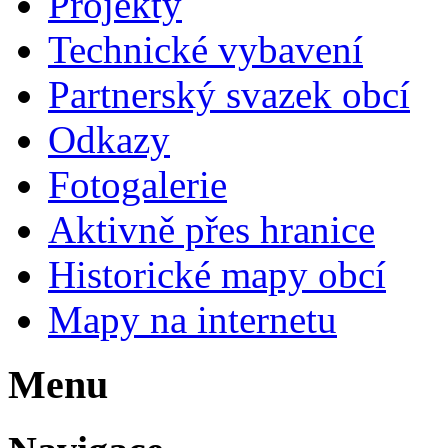
Projekty
Technické vybavení
Partnerský svazek obcí
Odkazy
Fotogalerie
Aktivně přes hranice
Historické mapy obcí
Mapy na internetu
Menu