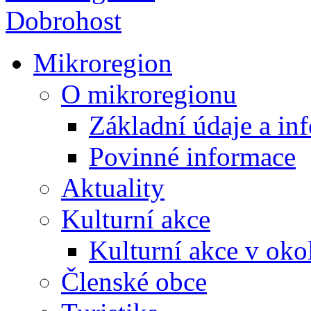
Mikroregion
O mikroregionu
Základní údaje a in
Povinné informace
Aktuality
Kulturní akce
Kulturní akce v oko
Členské obce