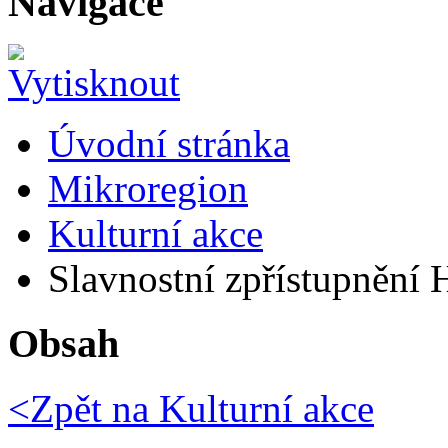
Navigace
Úvodní stránka
Mikroregion
Kulturní akce
Slavnostní zpřístupnění 
Obsah
<Zpět na
Kulturní akce