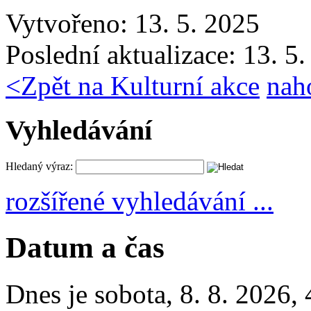
Vytvořeno: 13. 5. 2025
Poslední aktualizace: 13. 5
<
Zpět na Kulturní akce
nah
Vyhledávání
Hledaný výraz:
rozšířené vyhledávání ...
Datum a čas
Dnes je
sobota
,
8. 8. 2026
,