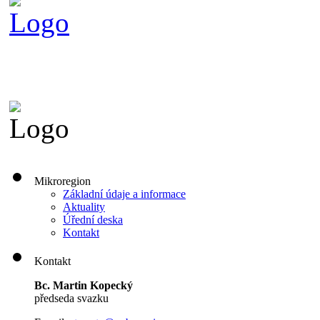
Mikroregion
Základní údaje a informace
Aktuality
Úřední deska
Kontakt
Kontakt
Bc. Martin Kopecký
předseda svazku