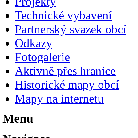
Projekty
Technické vybavení
Partnerský svazek obcí
Odkazy
Fotogalerie
Aktivně přes hranice
Historické mapy obcí
Mapy na internetu
Menu