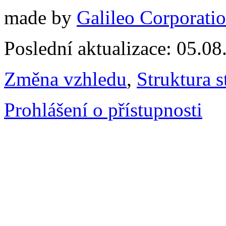
made by
Galileo Corporation
Poslední aktualizace: 05.0
Změna vzhledu
,
Struktura s
Prohlášení o přístupnosti