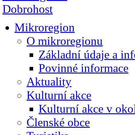
Mikroregion
O mikroregionu
Základní údaje a in
Povinné informace
Aktuality
Kulturní akce
Kulturní akce v oko
Členské obce