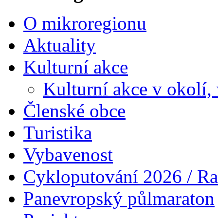
O mikroregionu
Aktuality
Kulturní akce
Kulturní akce v okolí,
Členské obce
Turistika
Vybavenost
Cykloputování 2026 / Ra
Panevropský půlmaraton