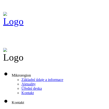
Mikroregion
Základní údaje a informace
Aktuality
Úřední deska
Kontakt
Kontakt