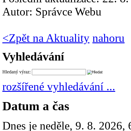
Autor:
Správce Webu
<
Zpět na Aktuality
nahoru
Vyhledávání
Hledaný výraz:
rozšířené vyhledávání ...
Datum a čas
Dnes je
neděle
,
9. 8. 2026
,