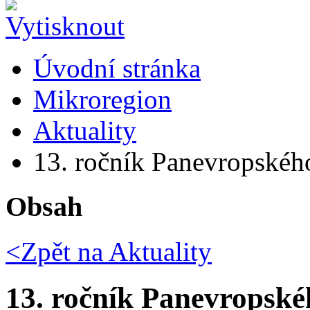
Úvodní stránka
Mikroregion
Aktuality
13. ročník Panevropského
Obsah
<Zpět na
Aktuality
13. ročník Panevropské