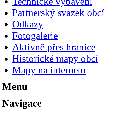
Technické vybavení
Partnerský svazek obcí
Odkazy
Fotogalerie
Aktivně přes hranice
Historické mapy obcí
Mapy na internetu
Menu
Navigace