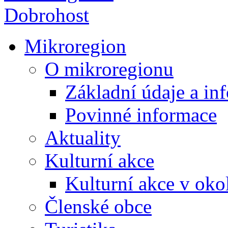
Mikroregion
O mikroregionu
Základní údaje a in
Povinné informace
Aktuality
Kulturní akce
Kulturní akce v oko
Členské obce