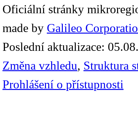
Oficiální stránky mikrore
made by
Galileo Corporation
Poslední aktualizace: 05.0
Změna vzhledu
,
Struktura s
Prohlášení o přístupnosti