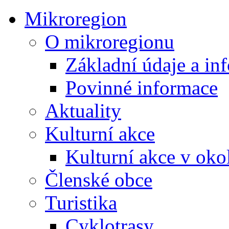
Mikroregion
O mikroregionu
Základní údaje a in
Povinné informace
Aktuality
Kulturní akce
Kulturní akce v oko
Členské obce
Turistika
Cyklotrasy