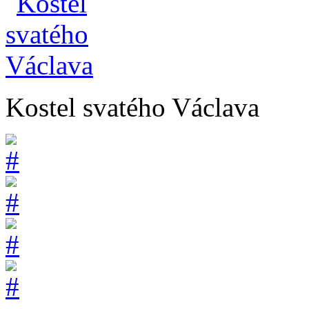
Kostel svatého Václava