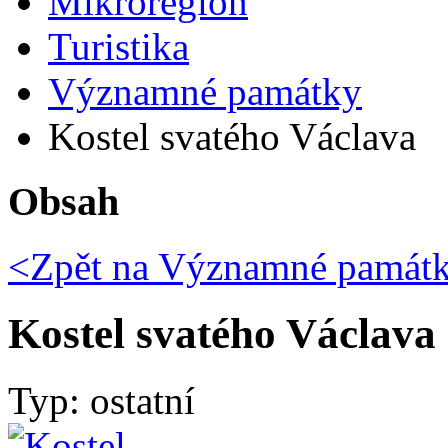
Mikroregion
Turistika
Významné památky
Kostel svatého Václava
Obsah
<Zpět na
Významné památ
Kostel svatého Václava
Typ: ostatní