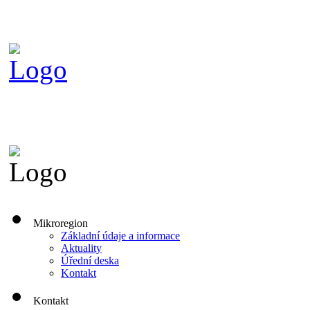
Mikroregion
Základní údaje a informace
Aktuality
Úřední deska
Kontakt
Kontakt