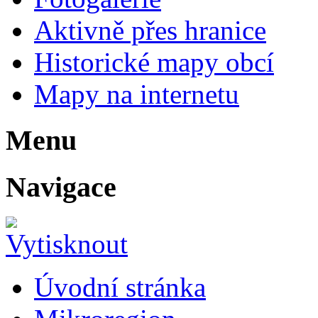
Aktivně přes hranice
Historické mapy obcí
Mapy na internetu
Menu
Navigace
Úvodní stránka