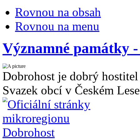
Rovnou na obsah
Rovnou na menu
Významné památky - 
Dobrohost je dobrý hostitel
Svazek obcí v Českém Lese