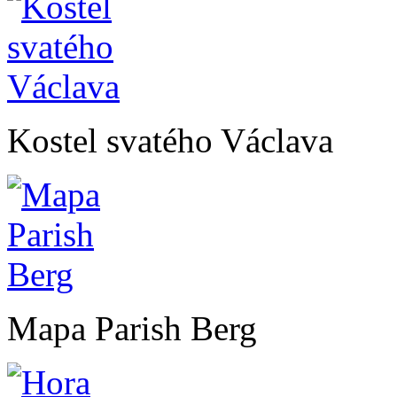
Kostel svatého Václava
Mapa Parish Berg