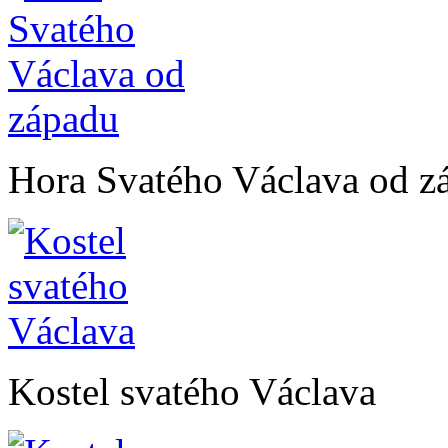
Hora Svatého Václava od z
Kostel svatého Václava