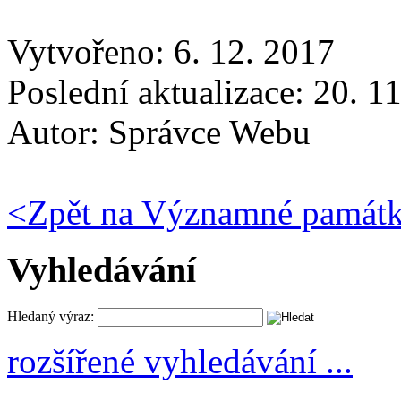
Vytvořeno: 6. 12. 2017
Poslední aktualizace: 20. 1
Autor:
Správce Webu
<
Zpět na Významné památ
Vyhledávání
Hledaný výraz:
rozšířené vyhledávání ...