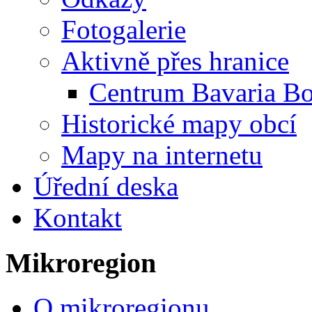
Fotogalerie
Aktivně přes hranice
Centrum Bavaria B
Historické mapy obcí
Mapy na internetu
Úřední deska
Kontakt
Mikroregion
O mikroregionu