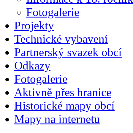
Fotogalerie
Projekty
Technické vybavení
Partnerský svazek obcí
Odkazy
Fotogalerie
Aktivně přes hranice
Historické mapy obcí
Mapy na internetu