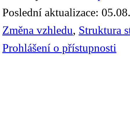
Poslední aktualizace: 05.0
Změna vzhledu
,
Struktura s
Prohlášení o přístupnosti