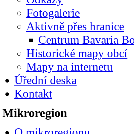
Fotogalerie
Aktivně přes hranice
Centrum Bavaria B
Historické mapy obcí
Mapy na internetu
Úřední deska
Kontakt
Mikroregion
O mikroregionu