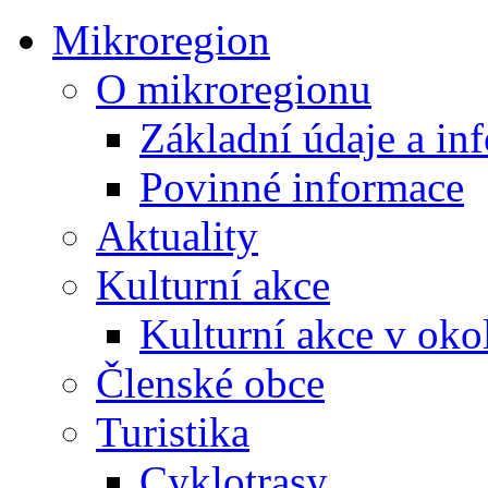
Mikroregion
O mikroregionu
Základní údaje a in
Povinné informace
Aktuality
Kulturní akce
Kulturní akce v oko
Členské obce
Turistika
Cyklotrasy