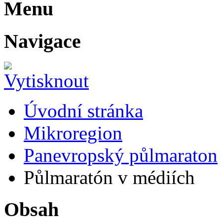
Menu
Navigace
Úvodní stránka
Mikroregion
Panevropský půlmaraton
Půlmaratón v médiích
Obsah