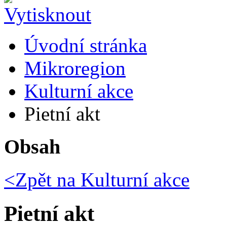
Úvodní stránka
Mikroregion
Kulturní akce
Pietní akt
Obsah
<Zpět na
Kulturní akce
Pietní akt