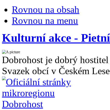
Rovnou na obsah
Rovnou na menu
Kulturní akce - Pietní
Dobrohost je dobrý hostitel
Svazek obcí v Českém Lese