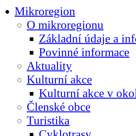
Mikroregion
O mikroregionu
Základní údaje a in
Povinné informace
Aktuality
Kulturní akce
Kulturní akce v oko
Členské obce
Turistika
Cyklotrasy