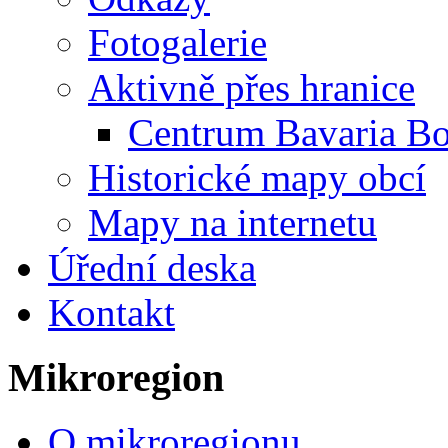
Fotogalerie
Aktivně přes hranice
Centrum Bavaria B
Historické mapy obcí
Mapy na internetu
Úřední deska
Kontakt
Mikroregion
O mikroregionu