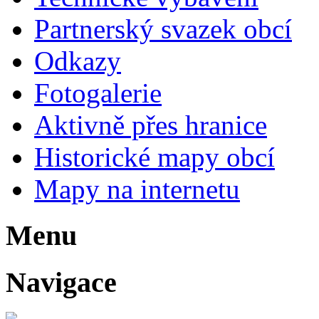
Partnerský svazek obcí
Odkazy
Fotogalerie
Aktivně přes hranice
Historické mapy obcí
Mapy na internetu
Menu
Navigace