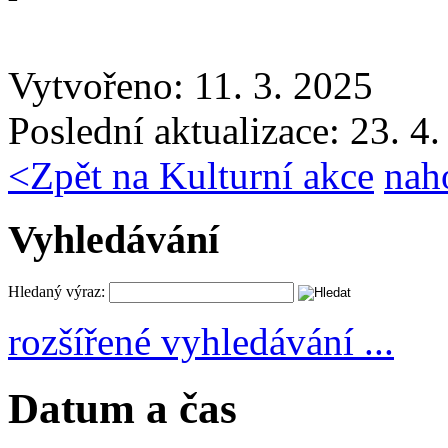
Vytvořeno: 11. 3. 2025
Poslední aktualizace: 23. 4
<
Zpět na Kulturní akce
nah
Vyhledávání
Hledaný výraz:
rozšířené vyhledávání ...
Datum a čas