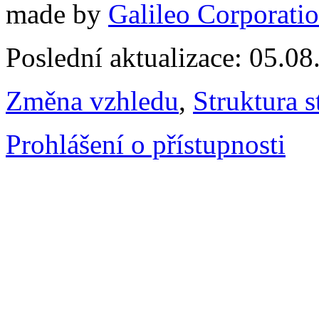
made by
Galileo Corporation
Poslední aktualizace: 05.0
Změna vzhledu
,
Struktura s
Prohlášení o přístupnosti