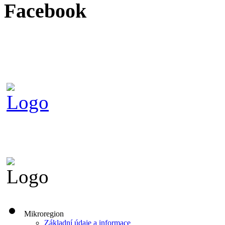
Facebook
Mikroregion
Základní údaje a informace