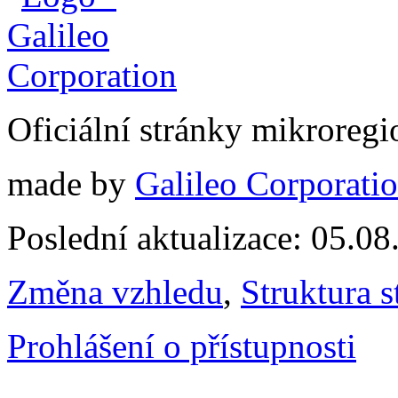
Oficiální stránky mikrore
made by
Galileo Corporation
Poslední aktualizace: 05.0
Změna vzhledu
,
Struktura s
Prohlášení o přístupnosti