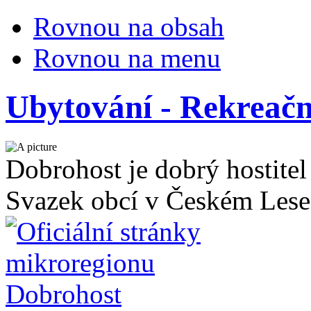
Rovnou na obsah
Rovnou na menu
Ubytování - Rekreačn
Dobrohost je dobrý hostitel
Svazek obcí v Českém Lese