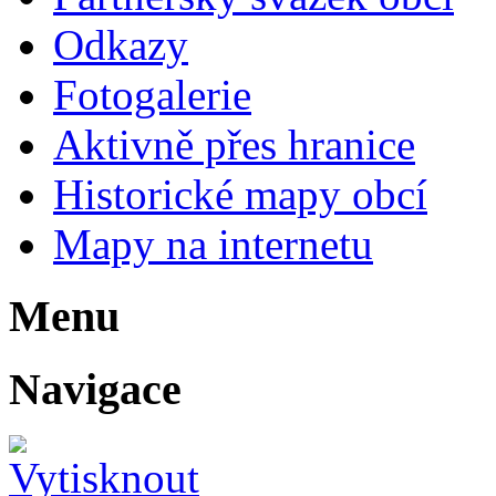
Odkazy
Fotogalerie
Aktivně přes hranice
Historické mapy obcí
Mapy na internetu
Menu
Navigace