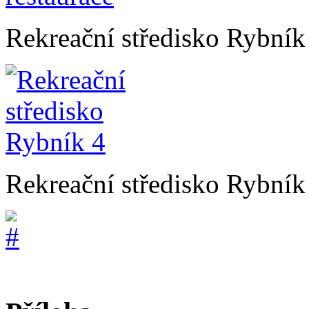
Rekreační středisko Rybník 
Rekreační středisko Rybník