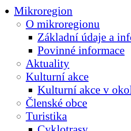
Mikroregion
O mikroregionu
Základní údaje a in
Povinné informace
Aktuality
Kulturní akce
Kulturní akce v oko
Členské obce
Turistika
Cyklotrasy