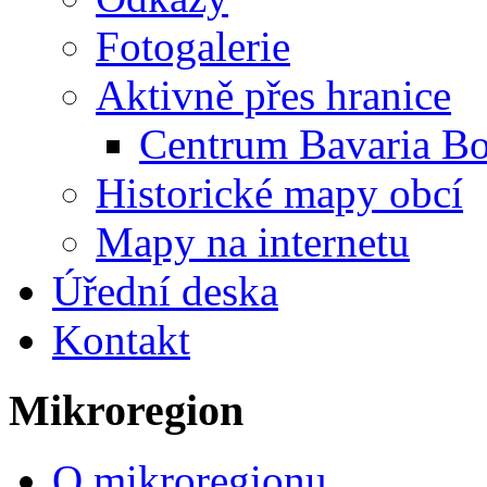
Fotogalerie
Aktivně přes hranice
Centrum Bavaria B
Historické mapy obcí
Mapy na internetu
Úřední deska
Kontakt
Mikroregion
O mikroregionu