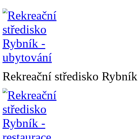
Rekreační středisko Rybník