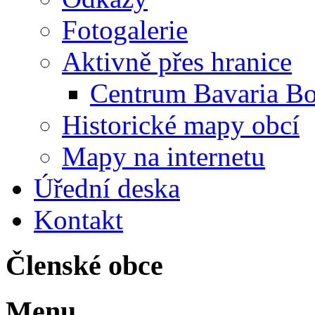
Fotogalerie
Aktivně přes hranice
Centrum Bavaria B
Historické mapy obcí
Mapy na internetu
Úřední deska
Kontakt
Členské obce
Menu