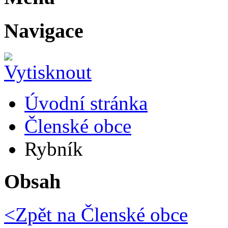
Navigace
Úvodní stránka
Členské obce
Rybník
Obsah
<Zpět na
Členské obce