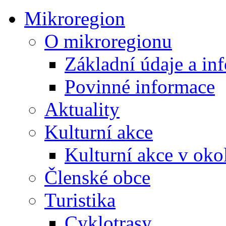
Mikroregion
O mikroregionu
Základní údaje a in
Povinné informace
Aktuality
Kulturní akce
Kulturní akce v oko
Členské obce
Turistika
Cyklotrasy