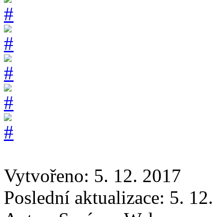
Vytvořeno: 5. 12. 2017
Poslední aktualizace: 5. 12