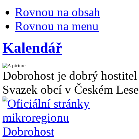
Rovnou na obsah
Rovnou na menu
Kalendář
Dobrohost je dobrý hostitel
Svazek obcí v Českém Lese