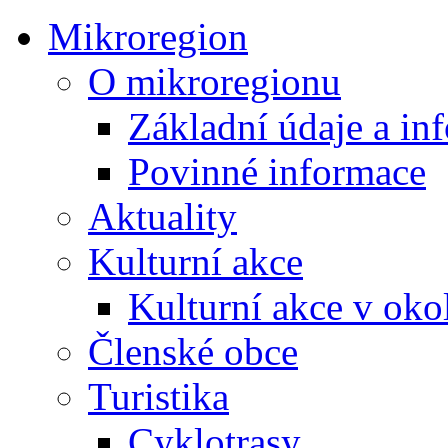
Mikroregion
O mikroregionu
Základní údaje a in
Povinné informace
Aktuality
Kulturní akce
Kulturní akce v oko
Členské obce
Turistika
Cyklotrasy