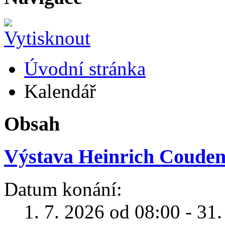
Úvodní stránka
Kalendář
Obsah
Výstava Heinrich Coudenh
Datum konání:
1. 7. 2026 od 08:00 - 31