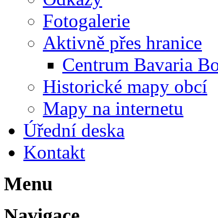
Fotogalerie
Aktivně přes hranice
Centrum Bavaria B
Historické mapy obcí
Mapy na internetu
Úřední deska
Kontakt
Menu
Navigace