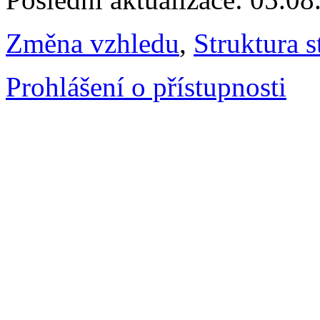
Změna vzhledu
,
Struktura s
Prohlášení o přístupnosti