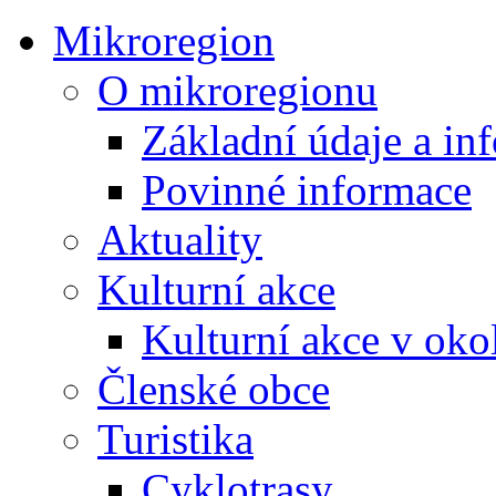
Mikroregion
O mikroregionu
Základní údaje a in
Povinné informace
Aktuality
Kulturní akce
Kulturní akce v oko
Členské obce
Turistika
Cyklotrasy