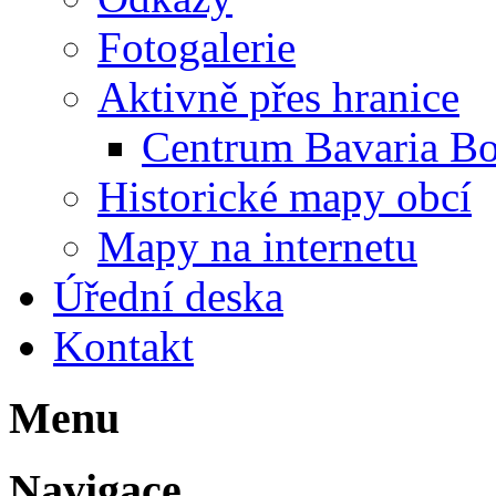
Fotogalerie
Aktivně přes hranice
Centrum Bavaria B
Historické mapy obcí
Mapy na internetu
Úřední deska
Kontakt
Menu
Navigace