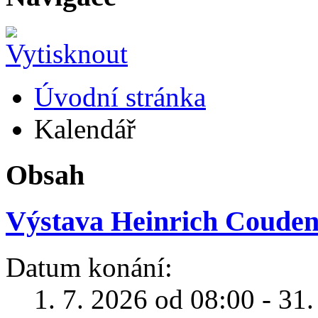
Úvodní stránka
Kalendář
Obsah
Výstava Heinrich Coudenh
Datum konání:
1. 7. 2026 od 08:00 - 31