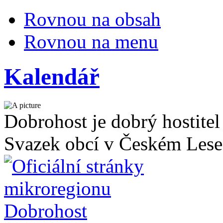
Rovnou na obsah
Rovnou na menu
Kalendář
Dobrohost je dobrý hostitel
Svazek obcí v Českém Lese