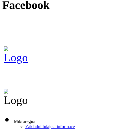
Facebook
Mikroregion
Základní údaje a informace