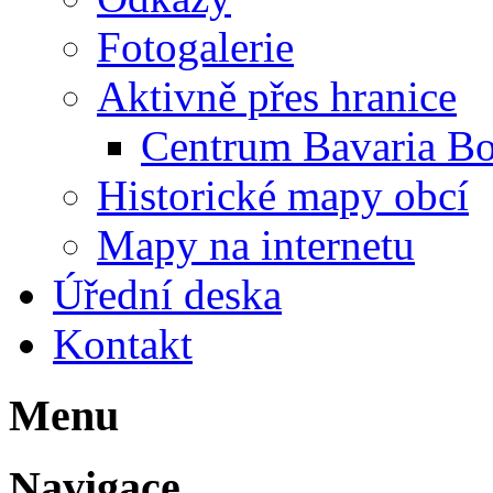
Fotogalerie
Aktivně přes hranice
Centrum Bavaria B
Historické mapy obcí
Mapy na internetu
Úřední deska
Kontakt
Menu
Navigace