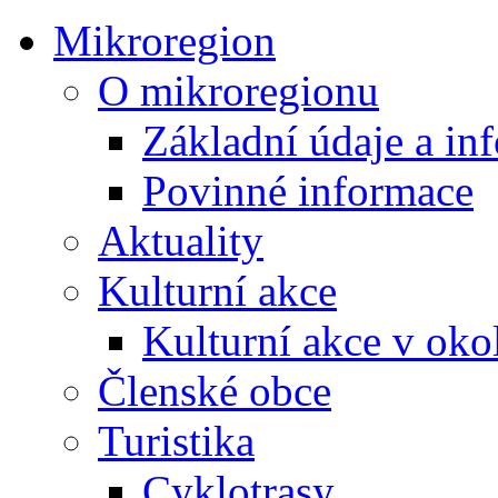
Mikroregion
O mikroregionu
Základní údaje a in
Povinné informace
Aktuality
Kulturní akce
Kulturní akce v oko
Členské obce
Turistika
Cyklotrasy