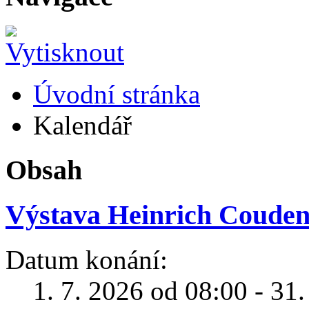
Úvodní stránka
Kalendář
Obsah
Výstava Heinrich Coudenh
Datum konání:
1. 7. 2026 od 08:00 - 31