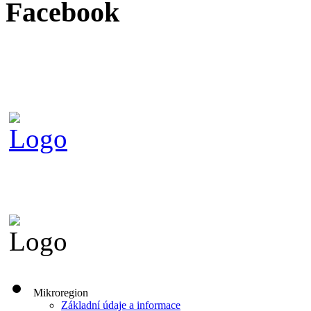
Facebook
Mikroregion
Základní údaje a informace