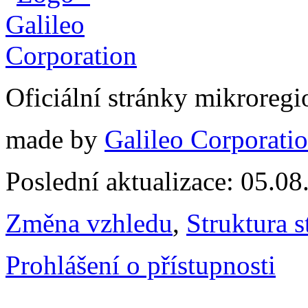
Oficiální stránky mikrore
made by
Galileo Corporation
Poslední aktualizace: 05.0
Změna vzhledu
,
Struktura s
Prohlášení o přístupnosti