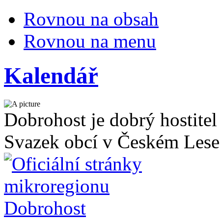
Rovnou na obsah
Rovnou na menu
Kalendář
Dobrohost je dobrý hostitel
Svazek obcí v Českém Lese