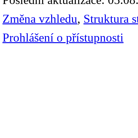
Změna vzhledu
,
Struktura s
Prohlášení o přístupnosti