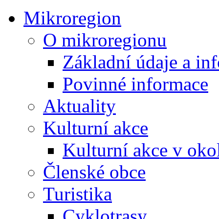
Mikroregion
O mikroregionu
Základní údaje a in
Povinné informace
Aktuality
Kulturní akce
Kulturní akce v oko
Členské obce
Turistika
Cyklotrasy