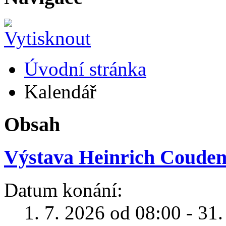
Úvodní stránka
Kalendář
Obsah
Výstava Heinrich Coudenh
Datum konání:
1. 7. 2026 od 08:00 - 31