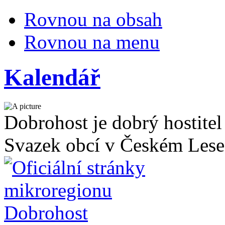
Rovnou na obsah
Rovnou na menu
Kalendář
Dobrohost je dobrý hostitel
Svazek obcí v Českém Lese