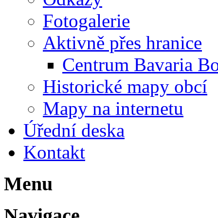
Fotogalerie
Aktivně přes hranice
Centrum Bavaria B
Historické mapy obcí
Mapy na internetu
Úřední deska
Kontakt
Menu
Navigace