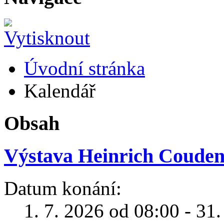
Úvodní stránka
Kalendář
Obsah
Výstava Heinrich Coudenh
Datum konání:
1. 7. 2026 od 08:00 - 31