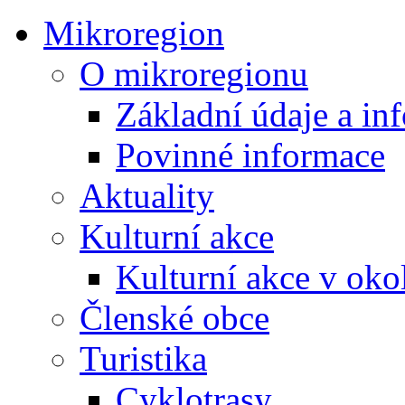
Mikroregion
O mikroregionu
Základní údaje a in
Povinné informace
Aktuality
Kulturní akce
Kulturní akce v oko
Členské obce
Turistika
Cyklotrasy