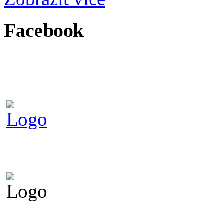
Facebook