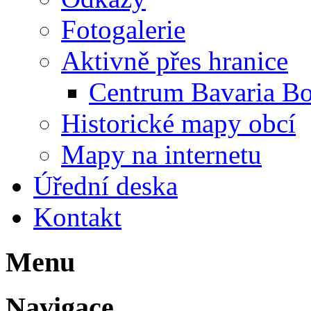
Fotogalerie
Aktivně přes hranice
Centrum Bavaria B
Historické mapy obcí
Mapy na internetu
Úřední deska
Kontakt
Menu
Navigace