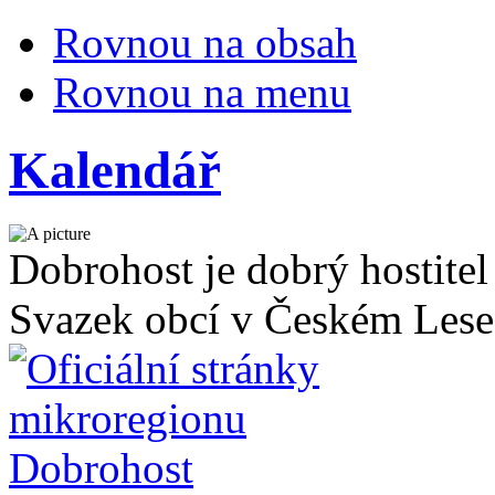
Rovnou na obsah
Rovnou na menu
Kalendář
Dobrohost je dobrý hostitel
Svazek obcí v Českém Lese