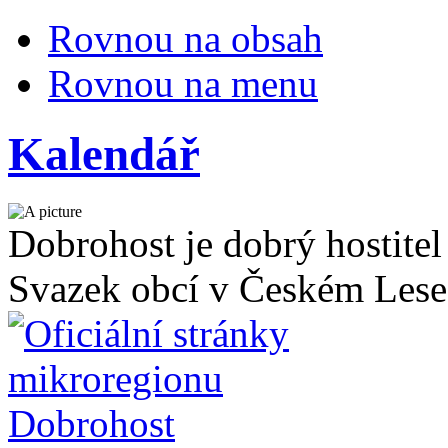
Rovnou na obsah
Rovnou na menu
Kalendář
Dobrohost je dobrý hostitel
Svazek obcí v Českém Lese