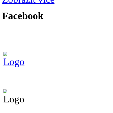
Facebook