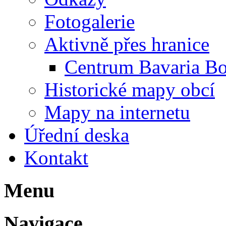
Fotogalerie
Aktivně přes hranice
Centrum Bavaria B
Historické mapy obcí
Mapy na internetu
Úřední deska
Kontakt
Menu
Navigace