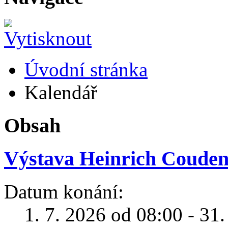
Úvodní stránka
Kalendář
Obsah
Výstava Heinrich Coudenh
Datum konání:
1. 7. 2026 od 08:00 - 31