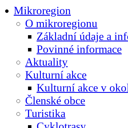
Mikroregion
O mikroregionu
Základní údaje a in
Povinné informace
Aktuality
Kulturní akce
Kulturní akce v oko
Členské obce
Turistika
Cyklotrasy