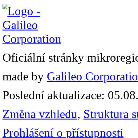
Oficiální stránky mikrore
made by
Galileo Corporation
Poslední aktualizace: 05.0
Změna vzhledu
,
Struktura s
Prohlášení o přístupnosti