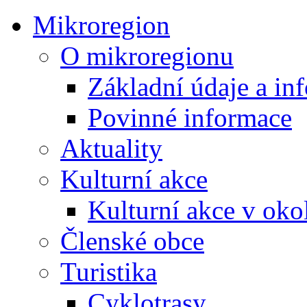
Mikroregion
O mikroregionu
Základní údaje a in
Povinné informace
Aktuality
Kulturní akce
Kulturní akce v oko
Členské obce
Turistika
Cyklotrasy