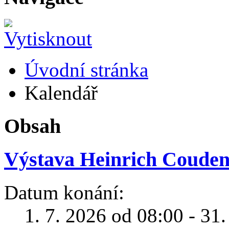
Úvodní stránka
Kalendář
Obsah
Výstava Heinrich Coudenh
Datum konání:
1. 7. 2026 od 08:00 - 31