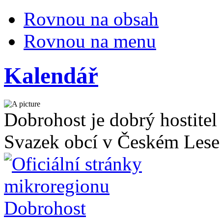
Rovnou na obsah
Rovnou na menu
Kalendář
Dobrohost je dobrý hostitel
Svazek obcí v Českém Lese