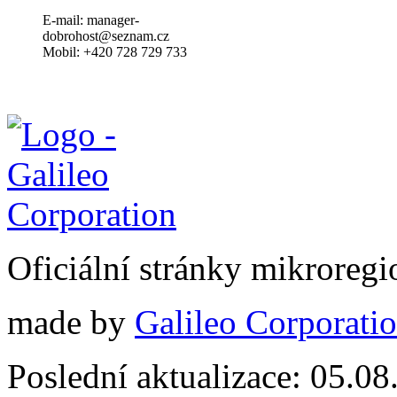
E-mail: manager-
dobrohost@seznam.cz
Mobil: +420 728 729 733
Oficiální stránky mikrore
made by
Galileo Corporation
Poslední aktualizace: 05.0