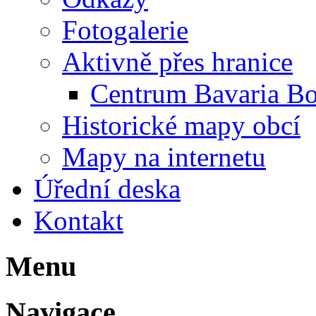
Fotogalerie
Aktivně přes hranice
Centrum Bavaria B
Historické mapy obcí
Mapy na internetu
Úřední deska
Kontakt
Menu
Navigace