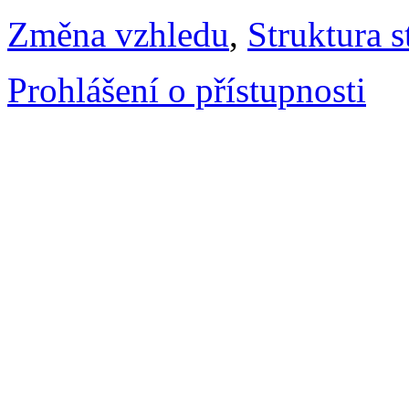
Změna vzhledu
,
Struktura s
Prohlášení o přístupnosti