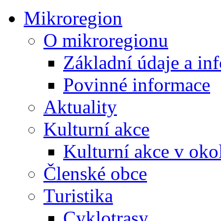
Mikroregion
O mikroregionu
Základní údaje a in
Povinné informace
Aktuality
Kulturní akce
Kulturní akce v oko
Členské obce
Turistika
Cyklotrasy