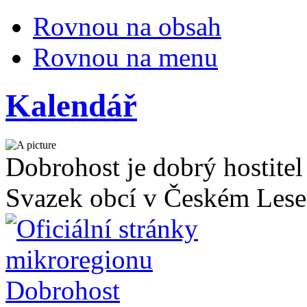
Rovnou na obsah
Rovnou na menu
Kalendář
Dobrohost je dobrý hostitel
Svazek obcí v Českém Lese