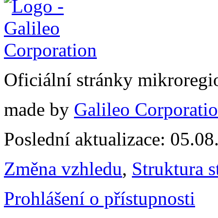
Oficiální stránky mikrore
made by
Galileo Corporation
Poslední aktualizace: 05.0
Změna vzhledu
,
Struktura s
Prohlášení o přístupnosti