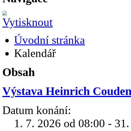
Úvodní stránka
Kalendář
Obsah
Výstava Heinrich Coudenh
Datum konání:
1. 7. 2026 od 08:00 - 31