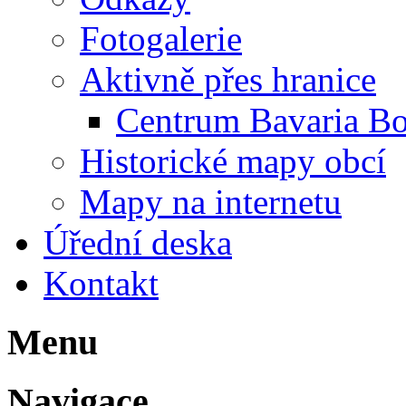
Fotogalerie
Aktivně přes hranice
Centrum Bavaria B
Historické mapy obcí
Mapy na internetu
Úřední deska
Kontakt
Menu
Navigace