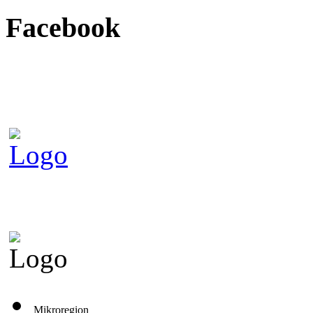
Facebook
Mikroregion