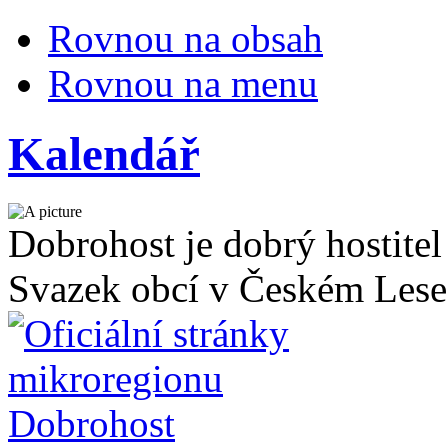
Rovnou na obsah
Rovnou na menu
Kalendář
Dobrohost je dobrý hostitel
Svazek obcí v Českém Lese