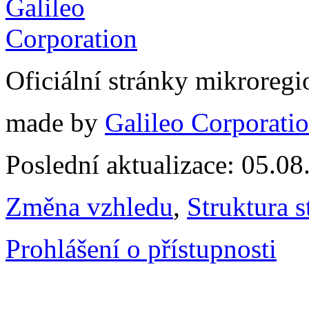
Oficiální stránky mikrore
made by
Galileo Corporation
Poslední aktualizace: 05.0
Změna vzhledu
,
Struktura s
Prohlášení o přístupnosti