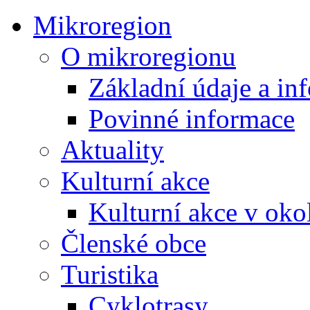
Mikroregion
O mikroregionu
Základní údaje a in
Povinné informace
Aktuality
Kulturní akce
Kulturní akce v oko
Členské obce
Turistika
Cyklotrasy