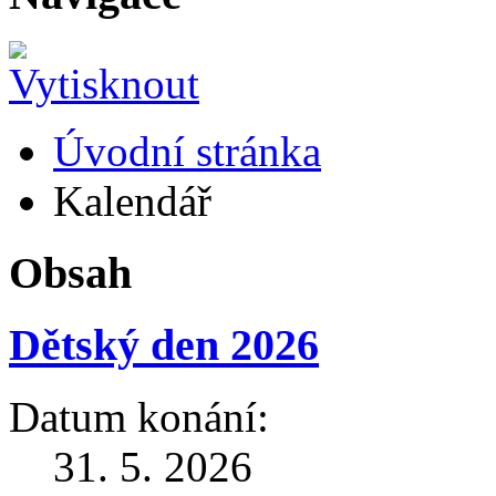
Úvodní stránka
Kalendář
Obsah
Dětský den 2026
Datum konání:
31. 5. 2026