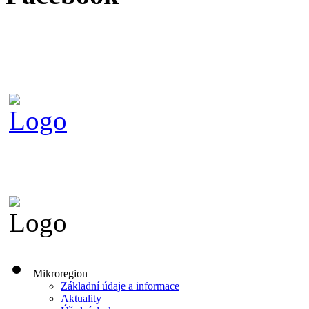
Mikroregion
Základní údaje a informace
Aktuality