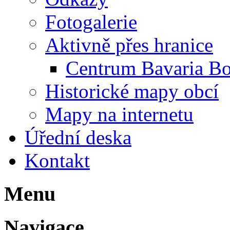
Fotogalerie
Aktivně přes hranice
Centrum Bavaria B
Historické mapy obcí
Mapy na internetu
Úřední deska
Kontakt
Menu
Navigace