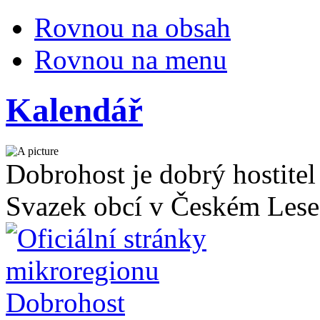
Rovnou na obsah
Rovnou na menu
Kalendář
Dobrohost je dobrý hostitel
Svazek obcí v Českém Lese