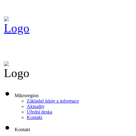
Mikroregion
Základní údaje a informace
Aktuality
Úřední deska
Kontakt
Kontakt