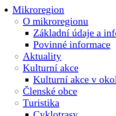
Mikroregion
O mikroregionu
Základní údaje a in
Povinné informace
Aktuality
Kulturní akce
Kulturní akce v oko
Členské obce
Turistika
Cyklotrasy