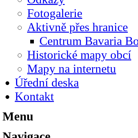
Fotogalerie
Aktivně přes hranice
Centrum Bavaria B
Historické mapy obcí
Mapy na internetu
Úřední deska
Kontakt
Menu
Navigace