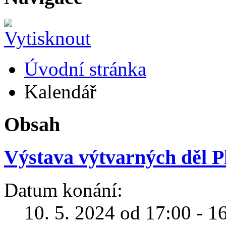
Úvodní stránka
Kalendář
Obsah
Výstava výtvarných děl P
Datum konání:
10. 5. 2024 od 17:00 - 1