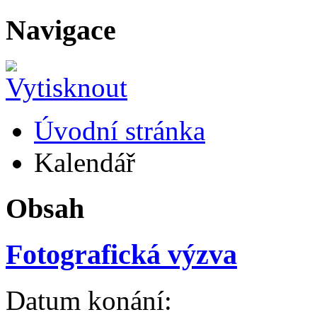
Navigace
Úvodní stránka
Kalendář
Obsah
Fotografická výzva
Datum konání: