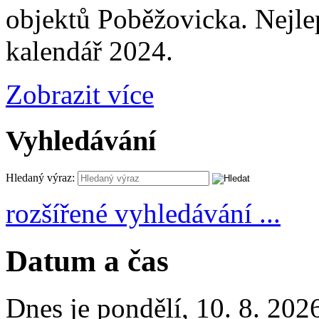
objektů Poběžovicka. Nejle
kalendář 2024.
Zobrazit více
Vyhledávání
Hledaný výraz:
rozšířené vyhledávání ...
Datum a čas
Dnes je
pondělí
,
10. 8. 202