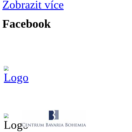
Zobrazit více
Facebook