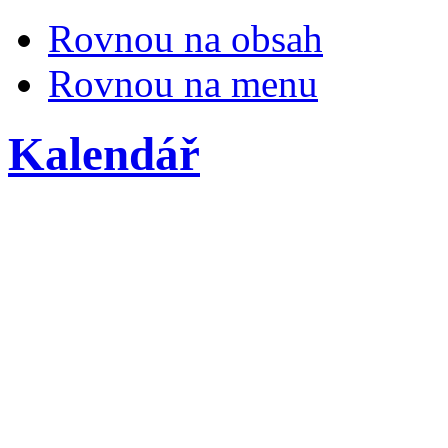
Rovnou na obsah
Rovnou na menu
Kalendář