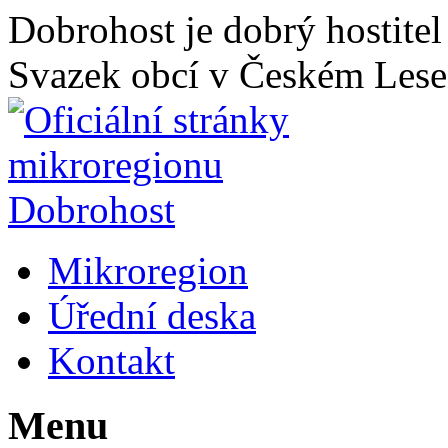
Dobrohost je dobrý hostitel
Svazek obcí v Českém Lese
Mikroregion
Úřední deska
Kontakt
Menu