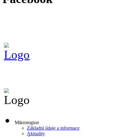
Mikroregion
Základní údaje a informace
Aktuality