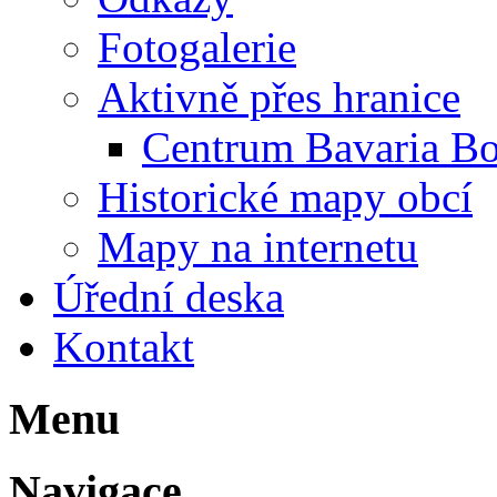
Fotogalerie
Aktivně přes hranice
Centrum Bavaria B
Historické mapy obcí
Mapy na internetu
Úřední deska
Kontakt
Menu
Navigace