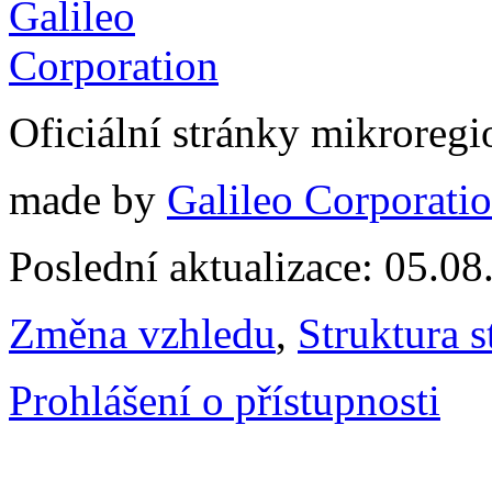
Oficiální stránky mikrore
made by
Galileo Corporation
Poslední aktualizace: 05.0
Změna vzhledu
,
Struktura s
Prohlášení o přístupnosti