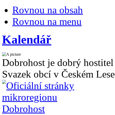
Rovnou na obsah
Rovnou na menu
Kalendář
Dobrohost je dobrý hostitel
Svazek obcí v Českém Lese