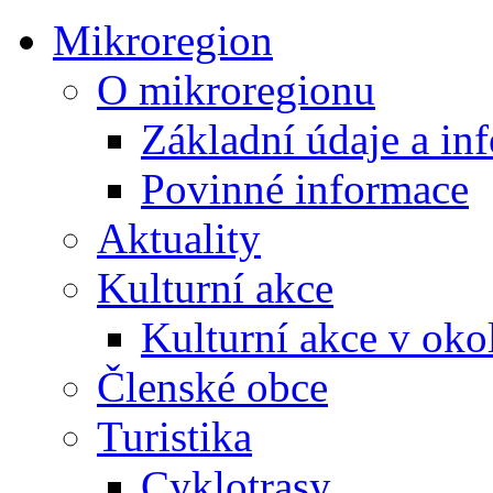
Mikroregion
O mikroregionu
Základní údaje a in
Povinné informace
Aktuality
Kulturní akce
Kulturní akce v oko
Členské obce
Turistika
Cyklotrasy