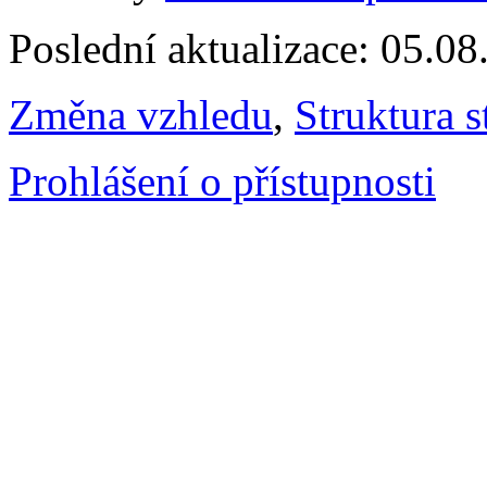
Poslední aktualizace: 05.0
Změna vzhledu
,
Struktura s
Prohlášení o přístupnosti