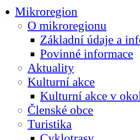
Mikroregion
O mikroregionu
Základní údaje a in
Povinné informace
Aktuality
Kulturní akce
Kulturní akce v oko
Členské obce
Turistika
Cyklotrasy