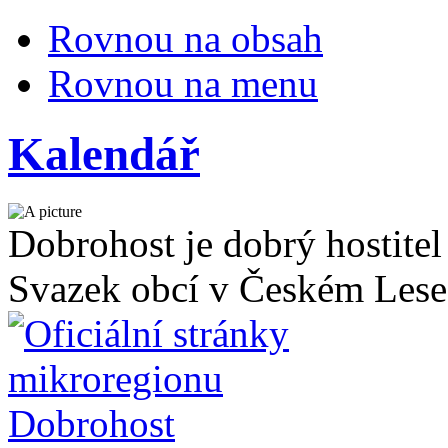
Rovnou na obsah
Rovnou na menu
Kalendář
Dobrohost je dobrý hostitel
Svazek obcí v Českém Lese