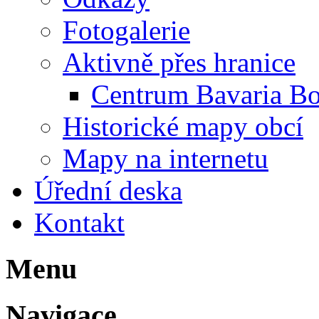
Fotogalerie
Aktivně přes hranice
Centrum Bavaria B
Historické mapy obcí
Mapy na internetu
Úřední deska
Kontakt
Menu
Navigace