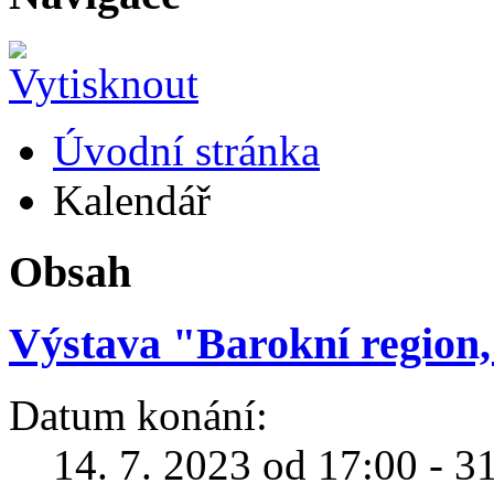
Úvodní stránka
Kalendář
Obsah
Výstava "Barokní region
Datum konání:
14. 7. 2023 od 17:00 - 3