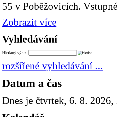
55 v Poběžovicích. Vstupné
Zobrazit více
Vyhledávání
Hledaný výraz:
rozšířené vyhledávání ...
Datum a čas
Dnes je
čtvrtek
,
6. 8. 2026
,