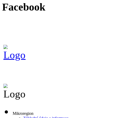
Facebook
Mikroregion