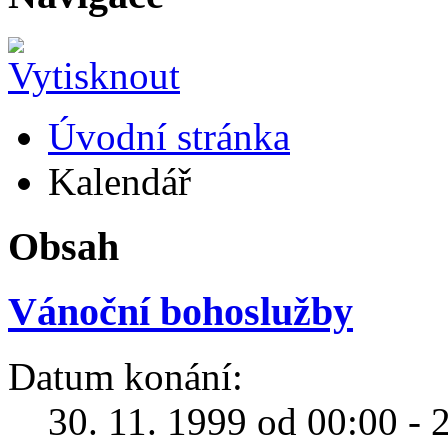
Úvodní stránka
Kalendář
Obsah
Vánoční bohoslužby
Datum konání:
30. 11. 1999 od 00:00 - 