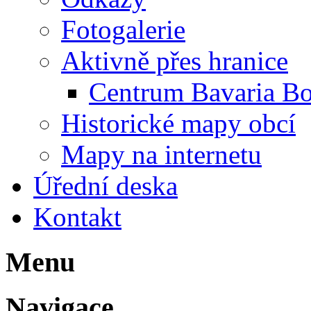
Fotogalerie
Aktivně přes hranice
Centrum Bavaria B
Historické mapy obcí
Mapy na internetu
Úřední deska
Kontakt
Menu
Navigace