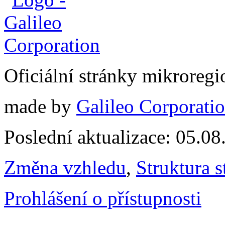
Oficiální stránky mikrore
made by
Galileo Corporation
Poslední aktualizace: 05.0
Změna vzhledu
,
Struktura s
Prohlášení o přístupnosti