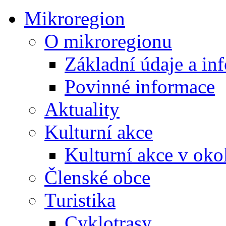
Mikroregion
O mikroregionu
Základní údaje a in
Povinné informace
Aktuality
Kulturní akce
Kulturní akce v oko
Členské obce
Turistika
Cyklotrasy