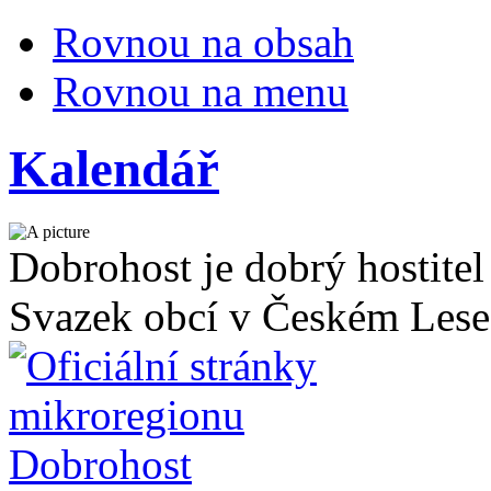
Rovnou na obsah
Rovnou na menu
Kalendář
Dobrohost je dobrý hostitel
Svazek obcí v Českém Lese