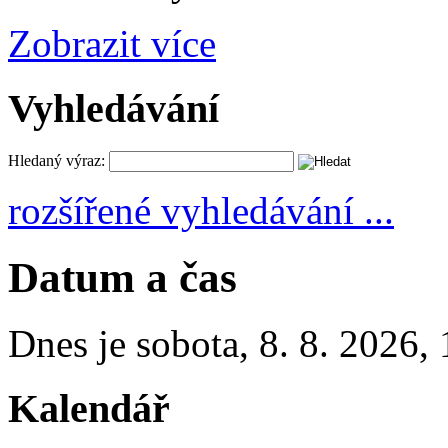
Zobrazit více
Vyhledávání
Hledaný výraz:
rozšířené vyhledávání ...
Datum a čas
Dnes je
sobota
,
8. 8. 2026
,
Kalendář