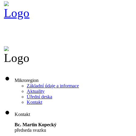
Mikroregion
Základní údaje a informace
Aktuality
Úřední deska
Kontakt
Kontakt
Bc. Martin Kopecký
předseda svazku