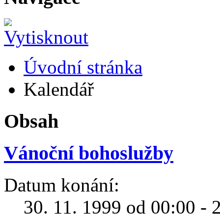
Úvodní stránka
Kalendář
Obsah
Vánoční bohoslužby
Datum konání:
30. 11. 1999 od 00:00 - 