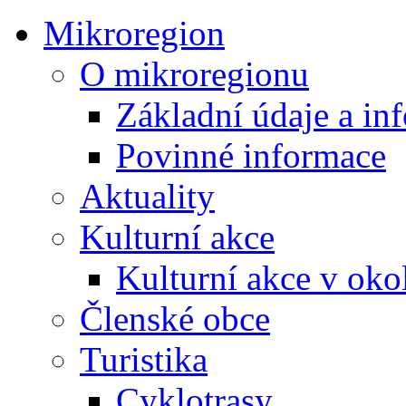
Mikroregion
O mikroregionu
Základní údaje a in
Povinné informace
Aktuality
Kulturní akce
Kulturní akce v oko
Členské obce
Turistika
Cyklotrasy