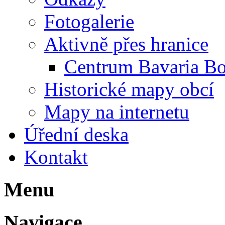
Fotogalerie
Aktivně přes hranice
Centrum Bavaria B
Historické mapy obcí
Mapy na internetu
Úřední deska
Kontakt
Menu
Navigace