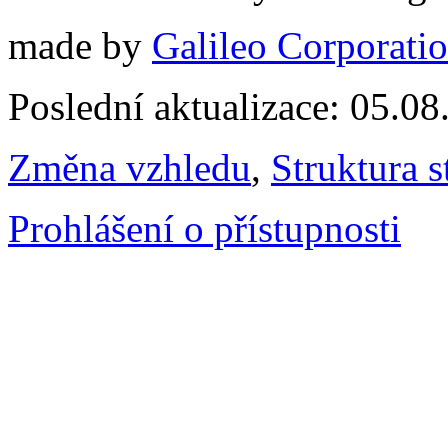
made by
Galileo Corporation
Poslední aktualizace: 05.0
Změna vzhledu
,
Struktura s
Prohlášení o přístupnosti