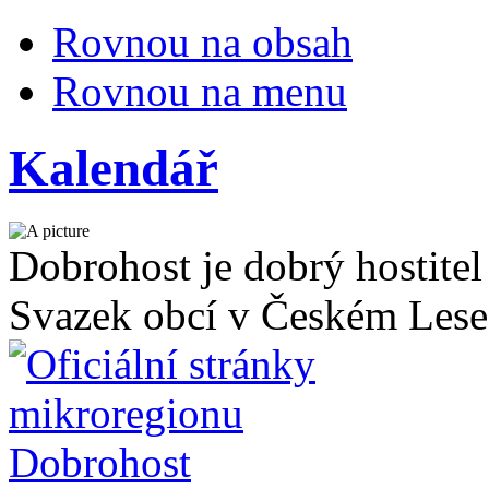
Rovnou na obsah
Rovnou na menu
Kalendář
Dobrohost je dobrý hostitel
Svazek obcí v Českém Lese