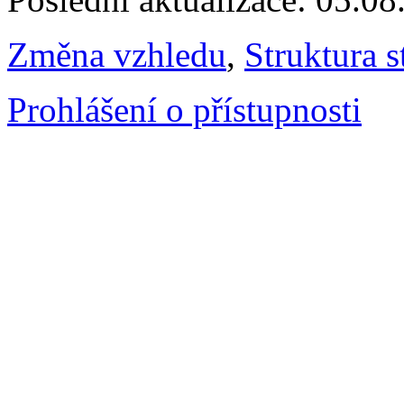
Změna vzhledu
,
Struktura s
Prohlášení o přístupnosti