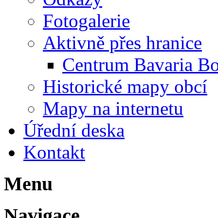
Fotogalerie
Aktivně přes hranice
Centrum Bavaria B
Historické mapy obcí
Mapy na internetu
Úřední deska
Kontakt
Menu
Navigace