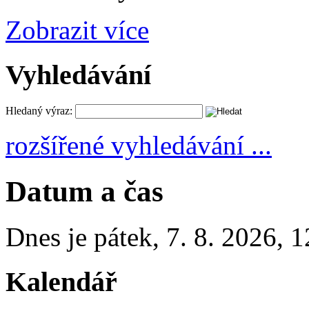
Zobrazit více
Vyhledávání
Hledaný výraz:
rozšířené vyhledávání ...
Datum a čas
Dnes je
pátek
,
7. 8. 2026
,
1
Kalendář