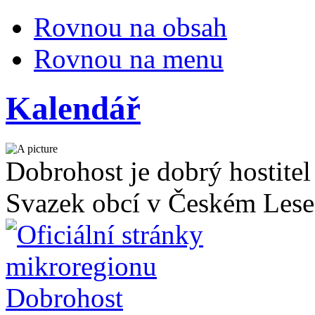
Rovnou na obsah
Rovnou na menu
Kalendář
Dobrohost je dobrý hostitel
Svazek obcí v Českém Lese