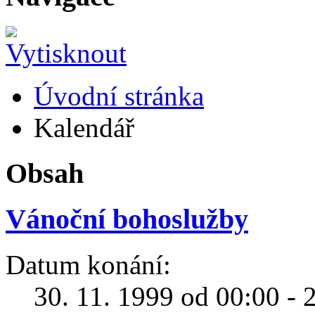
Úvodní stránka
Kalendář
Obsah
Vánoční bohoslužby
Datum konání:
30. 11. 1999 od 00:00 - 