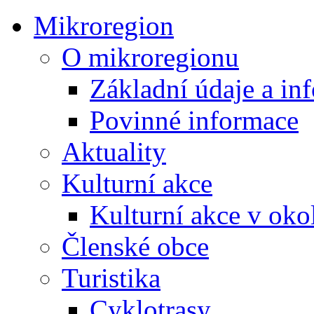
Mikroregion
O mikroregionu
Základní údaje a in
Povinné informace
Aktuality
Kulturní akce
Kulturní akce v oko
Členské obce
Turistika
Cyklotrasy